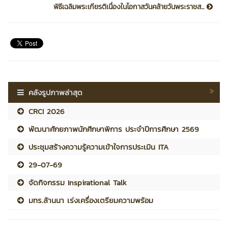
พิธีเฉลิมพระเกียรติเนื่องในโอกาสวันคล้ายวันพระราชส...
คลังรูปภาพล่าสุด
CRCI 2026
พัฒนาศักยภาพนักศึกษาพิการ ประจำปีการศึกษา 2569
ประชุมสร้างความรู้ความเข้าใจการประเมิน ITA
29-07-69
จัดกิจกรรม Inspirational Talk
มทร.ล้านนา เร่งเครื่องเตรียมความพร้อม