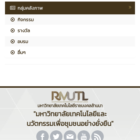
กลุ่มคลังภาพ
กิจกรรม
รางวัล
อบรม
อื่นๆ
มหาวิทยาลัยเทคโนโลยีราชมงคลล้านนา
"มหาวิทยาลัยเทคโนโลยีและ
นวัตกรรมเพื่อชุมชนอย่างยั่งยืน"