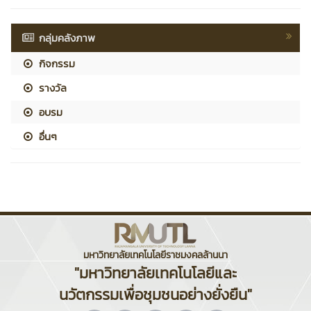
กลุ่มคลังภาพ
กิจกรรม
รางวัล
อบรม
อื่นๆ
มหาวิทยาลัยเทคโนโลยีราชมงคลล้านนา
"มหาวิทยาลัยเทคโนโลยีและ
นวัตกรรมเพื่อชุมชนอย่างยั่งยืน"