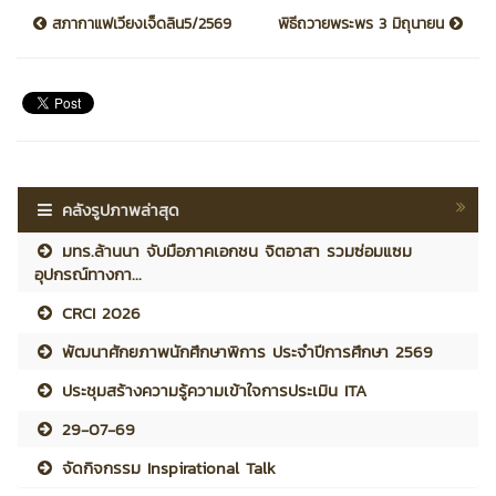
สภากาแฟเวียงเจ็ดลิน5/2569
พิธีถวายพระพร 3 มิถุนายน
คลังรูปภาพล่าสุด
มทร.ล้านนา จับมือภาคเอกชน จิตอาสา รวมซ่อมแซม
อุปกรณ์ทางกา...
CRCI 2026
พัฒนาศักยภาพนักศึกษาพิการ ประจำปีการศึกษา 2569
ประชุมสร้างความรู้ความเข้าใจการประเมิน ITA
29-07-69
จัดกิจกรรม Inspirational Talk