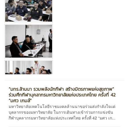
“มทร.ล้านนา รวมพลังนักกีฬา สร้างมิตรภาพแห่งสุขภาพ”
ร่วมศึกกีฬาบุคลากรมหาวิทยาลัยแห่งประเทศไทย ครั้งที่ 42
“มศว เกมส์”
มหาวิทยาลัยเทคโนโลยีราชมงคลล้านนาขอร่วมส่งกำลังใจแด่
บุคลากรของมหาวิทยาลัย ในการเดินทางเข้าร่วมการแข่งขัน
กีฬาบุคลากรมหาวิทยาลัยแห่งประเทศไทย ครั้งที่ 42 “มศว เก...