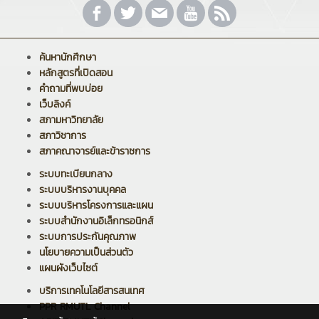
ค้นหานักศึกษา
หลักสูตรที่เปิดสอน
คำถามที่พบบ่อย
เว็บลิงค์
สภามหาวิทยาลัย
สภาวิชาการ
สภาคณาจารย์และข้าราชการ
ระบบทะเบียนกลาง
ระบบบริหารงานบุคคล
ระบบบริหารโครงการและแผน
ระบบสำนักงานอิเล็กทรอนิกส์
ระบบการประกันคุณภาพ
นโยบายความเป็นส่วนตัว
แผนผังเว็บไซต์
บริการเทคโนโลยีสารสนเทศ
PPR RMUTL Channel