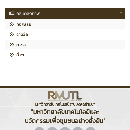
กลุ่มคลังภาพ
กิจกรรม
รางวัล
อบรม
อื่นๆ
มหาวิทยาลัยเทคโนโลยีราชมงคลล้านนา
"มหาวิทยาลัยเทคโนโลยีและ
นวัตกรรมเพื่อชุมชนอย่างยั่งยืน"