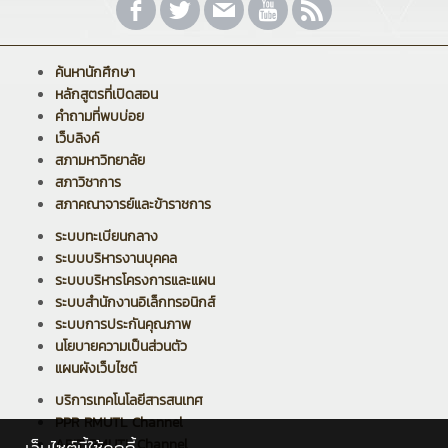
ค้นหานักศึกษา
หลักสูตรที่เปิดสอน
คำถามที่พบบ่อย
เว็บลิงค์
สภามหาวิทยาลัย
สภาวิชาการ
สภาคณาจารย์และข้าราชการ
ระบบทะเบียนกลาง
ระบบบริหารงานบุคคล
ระบบบริหารโครงการและแผน
ระบบสำนักงานอิเล็กทรอนิกส์
ระบบการประกันคุณภาพ
นโยบายความเป็นส่วนตัว
แผนผังเว็บไซต์
บริการเทคโนโลยีสารสนเทศ
PPR RMUTL Channel
ARIT RMUTL Channel