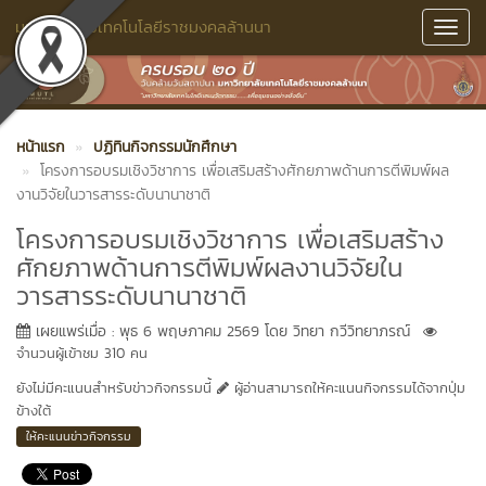
มหาวิทยาลัยเทคโนโลยีราชมงคลล้านนา
Toggl
Navig
หน้าแรก
ปฏิทินกิจกรรมนักศึกษา
โครงการอบรมเชิงวิชาการ เพื่อเสริมสร้างศักยภาพด้านการตีพิมพ์ผล
งานวิจัยในวารสารระดับนานาชาติ
โครงการอบรมเชิงวิชาการ เพื่อเสริมสร้าง
ศักยภาพด้านการตีพิมพ์ผลงานวิจัยใน
วารสารระดับนานาชาติ
เผยแพร่เมื่อ : พุธ 6 พฤษภาคม 2569 โดย วิทยา กวีวิทยาภรณ์
จำนวนผู้เข้าชม 310 คน
ยังไม่มีคะแนนสำหรับข่าวกิจกรรมนี้
ผู้อ่านสามารถให้คะแนนกิจกรรมได้จากปุ่ม
ข้างใต้
ให้คะแนนข่าวกิจกรรม