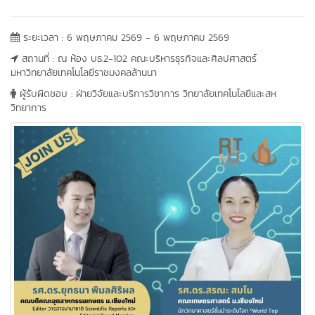
ระยะเวลา : 6 พฤษภาคม 2569 - 6 พฤษภาคม 2569
สถานที่ : ณ ห้อง บธ.2-102 คณะบริหารธุรกิจและศิลปศาสตร์
มหาวิทยาลัยเทคโนโลยีราชมงคลล้านนา
ผู้รับผิดชอบ : ฝ่ายวิจัยและบริการวิชาการ วิทยาลัยเทคโนโลยีและสห
วิทยาการ