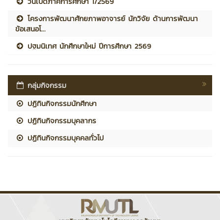
วันเปิดภาคการศึกษา 1/2569
โครงการพัฒนาศักยภาพอาจารย์ นักวิจัย ด้านการพัฒนา
ข้อเสนอโ...
ปฐมนิเทศ นักศึกษาใหม่ ปีการศึกษา 2569
กลุ่มกิจกรรม
ปฏิทินกิจกรรมนักศึกษา
ปฏิทินกิจกรรมบุคลากร
ปฏิทินกิจกรรมบุคคลทั่วไป