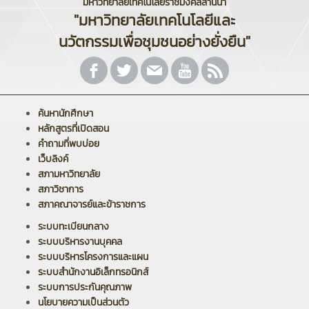
มหาวิทยาลัยเทคโนโลยีราชมงคลล้านนา
"มหาวิทยาลัยเทคโนโลยีและ
นวัตกรรมเพื่อชุมชนอย่างยั่งยืน"
ค้นหานักศึกษา
หลักสูตรที่เปิดสอน
คำถามที่พบบ่อย
เว็บลิงค์
สภามหาวิทยาลัย
สภาวิชาการ
สภาคณาจารย์และข้าราชการ
ระบบทะเบียนกลาง
ระบบบริหารงานบุคคล
ระบบบริหารโครงการและแผน
ระบบสำนักงานอิเล็กทรอนิกส์
ระบบการประกันคุณภาพ
นโยบายความเป็นส่วนตัว