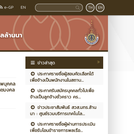
e-GP
EN
TH
EN
ข่าวล่าสุด
ประกาศรายชื่อผู้สอบคัดเลือกได้
เพื่อจ้างเป็นพนักงานในสถาบ...
ภาพบุคคล
ราชมงคล
ประกาศรับสมัครบุคคลทั่วไปเพื่อ
จ้างเป็นลูกจ้างชั่วคราว คร...
ข่าวประชาสัมพันธ์ สวส.มทร.ล้าน
นา : ศูนย์รวมบริการเทคโนโล...
ประกาศรายชื่อผู้ผ่านการประเมิน
เพื่อรับโอนข้าราชการพลเรือ...