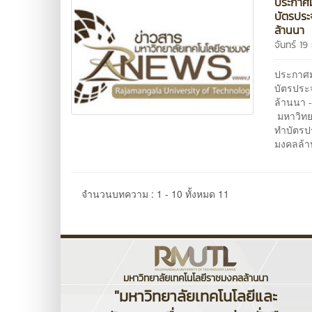
ประกาศม
บัตรประ
ล้านนา
จันทร์ 1
ประกาศม
บัตรประ
ล้านนา --
มหาวิทย
ทำบัตรป
มงคลล้า
จำนวนบทความ : 1 - 10 ทั้งหมด 11
มหาวิทยาลัยเทคโนโลยีราชมงคลล้านนา
"มหาวิทยาลัยเทคโนโลยีและ