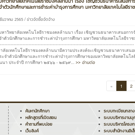
หาวิทยาลัยเทคโนโลยีราชมงคลล้านนา เรื่อง เชิญชวนธนาคารเสนอกา
จำตัวนักศึกษาและการชำระค่าบำรุงการศึกษา มหาวิทยาลัยเทคโนโลยีร
/
9 ธันวาคม 2565
ข่าวจัดซื้อจัดจ้าง
หาวิทยาลัยเทคโนโลยีราชมงคลล้านนา เรื่อง เชิญชวนธนาคารเสนอการจ
จำตัวนักศึกษาและการชำระค่าบำรุงการศึกษา มหาวิทยาลัยเทคโนโลยีรา
------------------------------------------------------------------------------------
าลัยเทคโนโลยีราชมงคลล้านนามีความประสงค์จะเชิญชวนธนาคารเสนอเป็
ระจำตัวนักศึกษาและการชำระค่าบำรุงการศึกษาของมหาวิทยาลัยทคโนโล
>> อ่านต่อ
นนา ประจำปี การศึกษา ๒๕๖๖ - ๒๕๖๙...
«
1
2
ค้นหานักศึกษา
ระบบทะเบียนกลาง
หลักสูตรที่เปิดสอน
ระบบบริหารงานบุ
คำถามที่พบบ่อย
ระบบบริหารโครง
เว็บลิงค์
ระบบสำนักงานอิเล