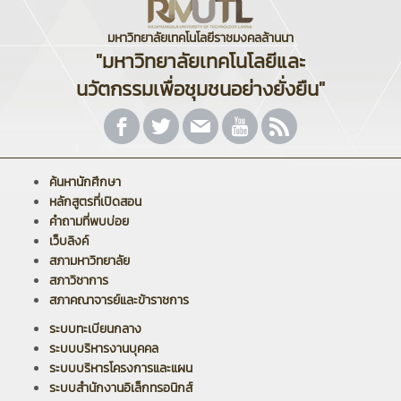
มหาวิทยาลัยเทคโนโลยีราชมงคลล้านนา
"มหาวิทยาลัยเทคโนโลยีและ
นวัตกรรมเพื่อชุมชนอย่างยั่งยืน"
ค้นหานักศึกษา
หลักสูตรที่เปิดสอน
คำถามที่พบบ่อย
เว็บลิงค์
สภามหาวิทยาลัย
สภาวิชาการ
สภาคณาจารย์และข้าราชการ
ระบบทะเบียนกลาง
ระบบบริหารงานบุคคล
ระบบบริหารโครงการและแผน
ระบบสำนักงานอิเล็กทรอนิกส์