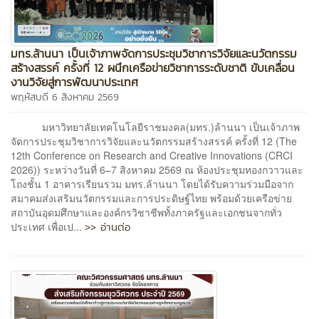
มทร.ล้านนา เป็นเจ้าภาพจัดการประชุมวิชาการวิจัยและนวัตกรรม
สร้างสรรค์ ครั้งที่ 12 ผนึกเครือข่ายวิชาการระดับชาติ ขับเคลื่อน
งานวิจัยสู่การพัฒนาประเทศ
พฤหัสบดี 6 สิงหาคม 2569
มหาวิทยาลัยเทคโนโลยีราชมงคล(มทร.)ล้านนา เป็นเจ้าภาพ
จัดการประชุมวิชาการวิจัยและนวัตกรรมสร้างสรรค์ ครั้งที่ 12 (The
12th Conference on Research and Creative Innovations (CRCI
2026)) ระหว่างวันที่ 6–7 สิงหาคม 2569 ณ ห้องประชุมทองกวาวและ
โถงชั้น 1 อาคารเรียนรวม มทร.ล้านนา โดยได้รับความร่วมมือจาก
สมาคมส่งเสริมนวัตกรรมและการประดิษฐ์ไทย พร้อมด้วยเครือข่าย
สถาบันอุดมศึกษาและองค์กรวิชาชีพทั้งภาครัฐและเอกชนจากทั่ว
>> อ่านต่อ
ประเทศ เพื่อเป...