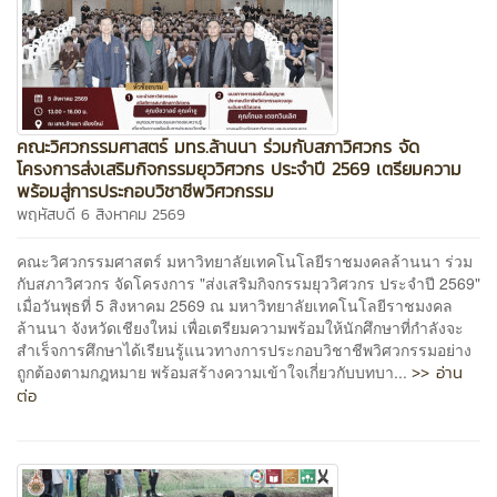
คณะวิศวกรรมศาสตร์ มทร.ล้านนา ร่วมกับสภาวิศวกร จัด
โครงการส่งเสริมกิจกรรมยุววิศวกร ประจำปี 2569 เตรียมความ
พร้อมสู่การประกอบวิชาชีพวิศวกรรม
พฤหัสบดี 6 สิงหาคม 2569
คณะวิศวกรรมศาสตร์ มหาวิทยาลัยเทคโนโลยีราชมงคลล้านนา ร่วม
กับสภาวิศวกร จัดโครงการ "ส่งเสริมกิจกรรมยุววิศวกร ประจำปี 2569"
เมื่อวันพุธที่ 5 สิงหาคม 2569 ณ มหาวิทยาลัยเทคโนโลยีราชมงคล
ล้านนา จังหวัดเชียงใหม่ เพื่อเตรียมความพร้อมให้นักศึกษาที่กำลังจะ
สำเร็จการศึกษาได้เรียนรู้แนวทางการประกอบวิชาชีพวิศวกรรมอย่าง
>> อ่าน
ถูกต้องตามกฎหมาย พร้อมสร้างความเข้าใจเกี่ยวกับบทบา...
ต่อ