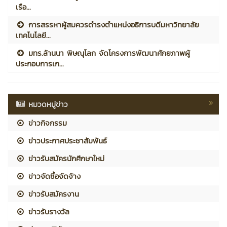
เรือ...
การสรรหาผู้สมควรดำรงตำแหน่งอธิการบดีมหาวิทยาลัย
เทคโนโลยี...
มทร.ล้านนา พิษณุโลก จัดโครงการพัฒนาศักยภาพผู้
ประกอบการเก...
หมวดหมู่ข่าว
ข่าวกิจกรรม
ข่าวประกาศประชาสัมพันธ์
ข่าวรับสมัครนักศึกษาใหม่
ข่าวจัดซื้อจัดจ้าง
ข่าวรับสมัครงาน
ข่าวรับรางวัล