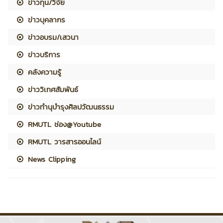
ข่าวทุน/วิจัย
ข่าวบุคลากร
ข่าวอบรม/เสวนา
ข่าวบริการ
คลังความรู้
ข่าววิเทศสัมพันธ์
ข่าวทำนุบำรุงศิลปวัฒนธรรม
RMUTL ช่อง@Youtube
RMUTL วารสารออนไลน์
News Clipping