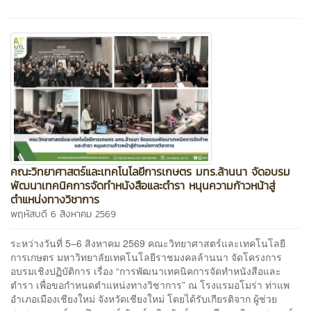
คณะวิทยาศาสตร์และเทคโนโลยีการเกษตร มทร.ล้านนา จัดอบรม
พัฒนาเทคนิคการจัดทำหนังสือและตำรา หนุนความก้าวหน้าสู่
ตำแหน่งทางวิชาการ
พฤหัสบดี 6 สิงหาคม 2569
ระหว่างวันที่ 5–6 สิงหาคม 2569 คณะวิทยาศาสตร์และเทคโนโลยี
การเกษตร มหาวิทยาลัยเทคโนโลยีราชมงคลล้านนา จัดโครงการ
อบรมเชิงปฏิบัติการ เรื่อง “การพัฒนาเทคนิคการจัดทำหนังสือและ
ตำรา เพื่อขอกำหนดตำแหน่งทางวิชาการ” ณ โรงแรมอโมร่า ท่าแพ
อำเภอเมืองเชียงใหม่ จังหวัดเชียงใหม่ โดยได้รับเกียรติจาก ผู้ช่วย