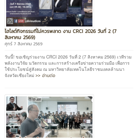
ไฮไลต์กิจกรรมที่ไม่ควรพลาด งาน CRCI 2026 วันที่ 2 (7
สิงหาคม 2569)
ศุกร์ 7 สิงหาคม 2569
วันนี้! ขอเชิญร่วมงาน CRCI 2026 วันที่ 2 (7 สิงหาคม 2569) เวทีรวม
พลังงานวิจัย นวัตกรรม และการสร้างเครือข่ายความร่วมมือ เพื่อการ
ใช้ประโยชน์สู่สังคม ณ มหาวิทยาลัยเทคโนโลยีราชมงคลล้านนา
>> อ่านต่อ
จังหวัดเชียงใหม่