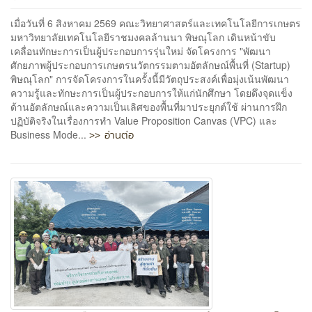
เมื่อวันที่ 6 สิงหาคม 2569 คณะวิทยาศาสตร์และเทคโนโลยีการเกษตร
มหาวิทยาลัยเทคโนโลยีราชมงคลล้านนา พิษณุโลก เดินหน้าขับ
เคลื่อนทักษะการเป็นผู้ประกอบการรุ่นใหม่ จัดโครงการ "พัฒนา
ศักยภาพผู้ประกอบการเกษตรนวัตกรรมตามอัตลักษณ์พื้นที่ (Startup)
พิษณุโลก" การจัดโครงการในครั้งนี้มีวัตถุประสงค์เพื่อมุ่งเน้นพัฒนา
ความรู้และทักษะการเป็นผู้ประกอบการให้แก่นักศึกษา โดยดึงจุดแข็ง
ด้านอัตลักษณ์และความเป็นเลิศของพื้นที่มาประยุกต์ใช้ ผ่านการฝึก
ปฏิบัติจริงในเรื่องการทำ Value Proposition Canvas (VPC) และ
>> อ่านต่อ
Business Mode...