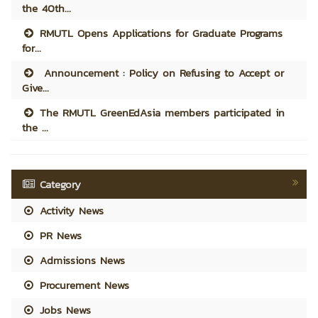
the 40th...
RMUTL Opens Applications for Graduate Programs
for...
Announcement : Policy on Refusing to Accept or
Give...
The RMUTL GreenEdAsia members participated in
the ...
Category
Activity News
PR News
Admissions News
Procurement News
Jobs News