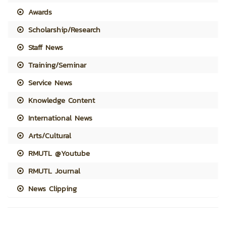
Awards
Scholarship/Research
Staff News
Training/Seminar
Service News
Knowledge Content
International News
Arts/Cultural
RMUTL @Youtube
RMUTL Journal
News Clipping