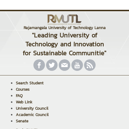
Rajamangala University of Technology Lanna
"Leading University of
Technology and Innovation
for Sustainable Communitie"
Search Student
Courses
FAQ
Web Link
University Council
Academic Council
Senate