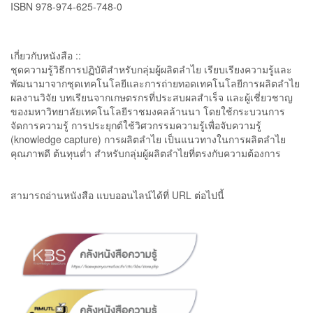
ISBN 978-974-625-748-0
เกี่ยวกับหนังสือ ::
ชุดความรู้วิธีการปฏิบัติสำหรับกลุ่มผู้ผลิตลำไย เรียบเรียงความรู้และ
พัฒนามาจากชุดเทคโนโลยีและการถ่ายทอดเทคโนโลยีการผลิตลำไย
ผลงานวิจัย บทเรียนจากเกษตรกรที่ประสบผลสำเร็จ และผู้เชี่ยวชาญ
ของมหาวิทยาลัยเทคโนโลยีราชมงคลล้านนา โดยใช้กระบวนการ
จัดการความรู้ การประยุกต์ใช้วิศวกรรมความรู้เพื่อจับความรู้
(knowledge capture) การผลิตลำไย เป็นแนวทางในการผลิตลำไย
คุณภาพดี ต้นทุนต่ำ สำหรับกลุ่มผู้ผลิตลำไยที่ตรงกับความต้องการ
สามารถอ่านหนังสือ แบบออนไลน์ได้ที่ URL ต่อไปนี้