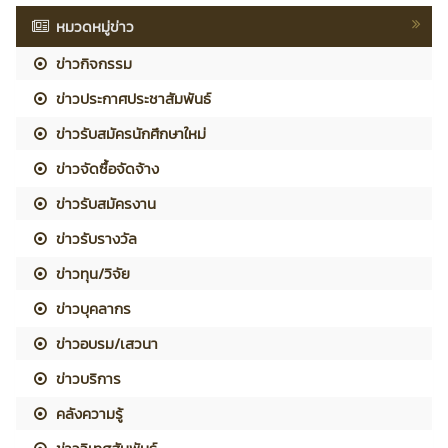
หมวดหมู่ข่าว
ข่าวกิจกรรม
ข่าวประกาศประชาสัมพันธ์
ข่าวรับสมัครนักศึกษาใหม่
ข่าวจัดซื้อจัดจ้าง
ข่าวรับสมัครงาน
ข่าวรับรางวัล
ข่าวทุน/วิจัย
ข่าวบุคลากร
ข่าวอบรม/เสวนา
ข่าวบริการ
คลังความรู้