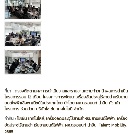
ที่มา :
ตรวจติดตามผลการดำเนินงานและรายงานความก้าวหน้าผลการดำเนิน
โครงการรอบ 12 เดือน โครงการการพัฒนาเครื่องอัดประจุไร้สายสำหรับยาน
ยนต์ไฟฟ้าเชิงพาณิชย์ในประเทศไทย นำโดย ผศ.ดร.อนนท์ นำอิน หัวหน้า
โครงการ ร่วมด้วย บริษัทโชเซ่น เทคโนโลยี จำกัด
,
,
คำค้น :
โชเซ่น เทคโนโลยี
เครื่องอัดประจุไร้สายสำหรับยานยนต์ไฟฟ้า
เครื่อง
,
,
,
อัดประจุไร้สายสำหรับยานยนต์ไฟฟ้า
ผศ.ดร.อนนท์ นำอิน
Talent Mobility
2565