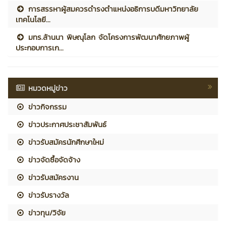
การสรรหาผู้สมควรดำรงตำแหน่งอธิการบดีมหาวิทยาลัย
เทคโนโลยี...
มทร.ล้านนา พิษณุโลก จัดโครงการพัฒนาศักยภาพผู้
ประกอบการเก...
หมวดหมู่ข่าว
ข่าวกิจกรรม
ข่าวประกาศประชาสัมพันธ์
ข่าวรับสมัครนักศึกษาใหม่
ข่าวจัดซื้อจัดจ้าง
ข่าวรับสมัครงาน
ข่าวรับรางวัล
ข่าวทุน/วิจัย