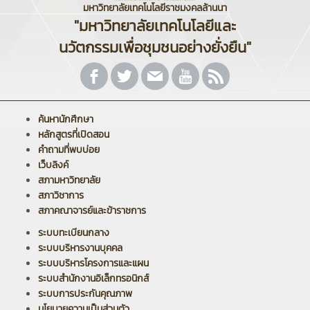
มหาวิทยาลัยเทคโนโลยีราชมงคลล้านนา
"มหาวิทยาลัยเทคโนโลยีและ
นวัตกรรมเพื่อชุมชนอย่างยั่งยืน"
ค้นหานักศึกษา
หลักสูตรที่เปิดสอน
คำถามที่พบบ่อย
เว็บลิงค์
สภามหาวิทยาลัย
สภาวิชาการ
สภาคณาจารย์และข้าราชการ
ระบบทะเบียนกลาง
ระบบบริหารงานบุคคล
ระบบบริหารโครงการและแผน
ระบบสำนักงานอิเล็กทรอนิกส์
ระบบการประกันคุณภาพ
นโยบายความเป็นส่วนตัว