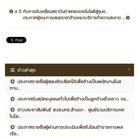
4 ปี กับการขับเคลื่อนสถาบันถ่ายทอดเทคโนโลยีสู่ชุมช...
ประกาศผู้ชนะการเสนอราคาจ้างเหมาบริการทำความสะอาด ...
ข่าวล่าสุด
ประกาศรายชื่อผู้สอบคัดเลือกได้เพื่อจ้างเป็นพนักงานในส
ถาบ...
ประกาศรับสมัครบุคคลทั่วไปเพื่อจ้างเป็นลูกจ้างชั่วคราว คร...
ข่าวประชาสัมพันธ์ สวส.มทร.ล้านนา : ศูนย์รวมบริการเทค
โนโล...
ประกาศรายชื่อผู้ผ่านการประเมินเพื่อรับโอนข้าราชการพล
เรือ...