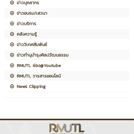
ข่าวบุคลากร
ข่าวอบรม/เสวนา
ข่าวบริการ
คลังความรู้
ข่าววิเทศสัมพันธ์
ข่าวทำนุบำรุงศิลปวัฒนธรรม
RMUTL ช่อง@Youtube
RMUTL วารสารออนไลน์
News Clipping