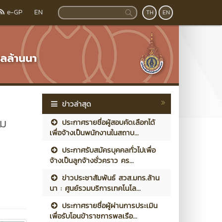
e-GP
EN
TH
EN
ข่าวล่าสุด
คม
ประกาศรายชื่อผู้สอบคัดเลือกได้
เพื่อจ้างเป็นพนักงานในสถาบ...
ประกาศรับสมัครบุคคลทั่วไปเพื่อ
จ้างเป็นลูกจ้างชั่วคราว คร...
ข่าวประชาสัมพันธ์ สวส.มทร.ล้าน
นา : ศูนย์รวมบริการเทคโนโล...
ประกาศรายชื่อผู้ผ่านการประเมิน
เพื่อรับโอนข้าราชการพลเรือ...