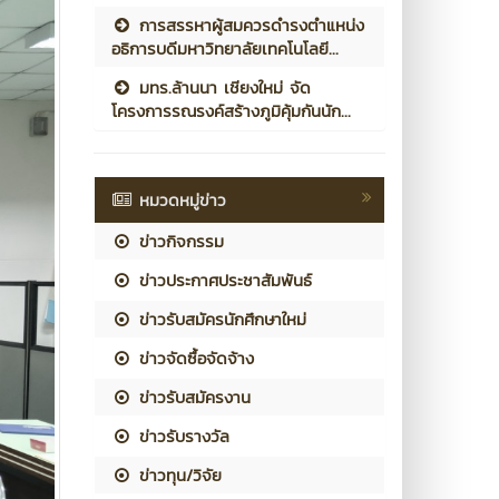
การสรรหาผู้สมควรดำรงตำแหน่ง
อธิการบดีมหาวิทยาลัยเทคโนโลยี...
มทร.ล้านนา เชียงใหม่ จัด
โครงการรณรงค์สร้างภูมิคุ้มกันนัก...
หมวดหมู่ข่าว
ข่าวกิจกรรม
ข่าวประกาศประชาสัมพันธ์
ข่าวรับสมัครนักศึกษาใหม่
ข่าวจัดซื้อจัดจ้าง
ข่าวรับสมัครงาน
ข่าวรับรางวัล
ข่าวทุน/วิจัย