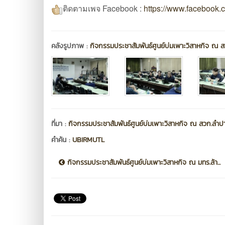
ติดตามเพจ Facebook :
https://www.facebook
คลังรูปภาพ :
กิจกรรมประชาสัมพันธ์ศูนย์บ่มเพาะวิสาหกิจ ณ 
ที่มา :
กิจกรรมประชาสัมพันธ์ศูนย์บ่มเพาะวิสาหกิจ ณ สวก.ลำป
คำค้น :
UBIRMUTL
กิจกรรมประชาสัมพันธ์ศูนย์บ่มเพาะวิสาหกิจ ณ มทร.ล้า...