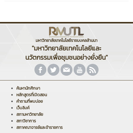
มหาวิทยาลัยเทคโนโลยีราชมงคลล้านนา
"มหาวิทยาลัยเทคโนโลยีและ
นวัตกรรมเพื่อชุมชนอย่างยั่งยืน"
ค้นหานักศึกษา
หลักสูตรที่เปิดสอน
คำถามที่พบบ่อย
เว็บลิงค์
สภามหาวิทยาลัย
สภาวิชาการ
สภาคณาจารย์และข้าราชการ