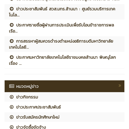
ข่าวประชาสัมพันธ์ สวส.มทร.ล้านนา : ศูนย์รวมบริการเทค
โนโล...
ประกาศรายชื่อผู้ผ่านการประเมินเพื่อรับโอนข้าราชการพล
เรือ...
การสรรหาผู้สมควรดำรงตำแหน่งอธิการบดีมหาวิทยาลัย
เทคโนโลยี...
ประกาศมหาวิทยาลัยเทคโนโลยีราชมงคลล้านนา พิษณุโลก
เรื่อง ...
หมวดหมู่ข่าว
ข่าวกิจกรรม
ข่าวประกาศประชาสัมพันธ์
ข่าวรับสมัครนักศึกษาใหม่
ข่าวจัดซื้อจัดจ้าง