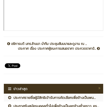
อธิการบดี มทร.ล้านนา นำทีม ประชุมสัมมนาและดูงาน ณ ...
ประกาศ เรื่อง ประกาศผู้ชนะการเสนอราคา ประกวดราคาจ้...
ข่าวล่าสุด
ประกาศรายชื่อผู้มีสิทธิเข้ารับการคัดเลือกเพื่อจ้างเป็นพน...
ประกาศรับสมัครบุคคลทั่วไปเพื่อจ้างเป็นลูกจ้างชั่วคราว คร...