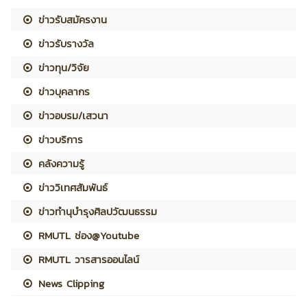
ข่าวรับสมัครงาน
ข่าวรับรางวัล
ข่าวทุน/วิจัย
ข่าวบุคลากร
ข่าวอบรม/เสวนา
ข่าวบริการ
คลังความรู้
ข่าววิเทศสัมพันธ์
ข่าวทำนุบำรุงศิลปวัฒนธรรม
RMUTL ช่อง@Youtube
RMUTL วารสารออนไลน์
News Clipping