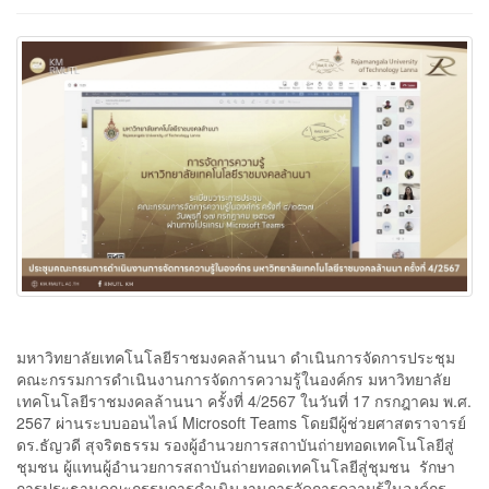
มหาวิทยาลัยเทคโนโลยีราชมงคลล้านนา ดำเนินการจัดการประชุม
คณะกรรมการดำเนินงานการจัดการความรู้ในองค์กร มหาวิทยาลัย
เทคโนโลยีราชมงคลล้านนา ครั้งที่ 4/2567 ในวันที่ 17 กรกฎาคม พ.ศ.
2567 ผ่านระบบออนไลน์ Microsoft Teams โดยมีผู้ช่วยศาสตราจารย์
ดร.ธัญวดี สุจริตธรรม รองผู้อำนวยการสถาบันถ่ายทอดเทคโนโลยีสู่
ชุมชน ผู้แทนผู้อำนวยการสถาบันถ่ายทอดเทคโนโลยีสู่ชุมชน รักษา
การประธานคณะกรรมการดำเนินงานการจัดการความรู้ในองค์กร