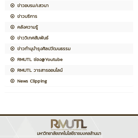
ข่าวอบรม/เสวนา
ข่าวบริการ
คลังความรู้
ข่าววิเทศสัมพันธ์
ข่าวทำนุบำรุงศิลปวัฒนธรรม
RMUTL ช่อง@Youtube
RMUTL วารสารออนไลน์
News Clipping
มหาวิทยาลัยเทคโนโลยีราชมงคลล้านนา