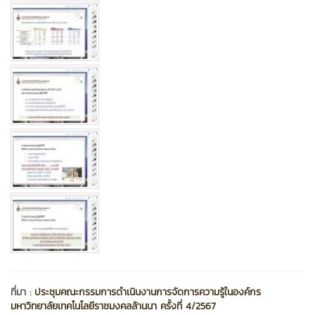
ที่มา :
ประชุมคณะกรรมการดำเนินงานการจัดการความรู้ในองค์กร
มหาวิทยาลัยเทคโนโลยีราชมงคลล้านนา ครั้งที่ 4/2567