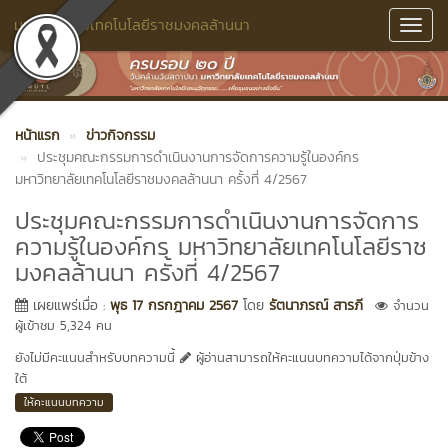
มหาวิทยาลัยเทคโนโลยีราชมงคลล้านนา
Toggl
Navig
หน้าแรก
ข่าวกิจกรรม
ประชุมคณะกรรมการดำเนินงานการจัดการความรู้ในองค์กร
มหาวิทยาลัยเทคโนโลยีราชมงคลล้านนา ครั้งที่ 4/2567
ประชุมคณะกรรมการดำเนินงานการจัดการ
ความรู้ในองค์กร มหาวิทยาลัยเทคโนโลยีราช
มงคลล้านนา ครั้งที่ 4/2567
เผยแพร่เมื่อ :
พุธ 17 กรกฎาคม 2567
โดย
รัตนาภรณ์ สารภี
จำนวน
ผู้เข้าชม 5,324 คน
ยังไม่มีคะแนนสำหรับบทความนี้
ผู้อ่านสามารถให้คะแนนบทความได้จากปุ่มข้าง
ใต้
ให้คะแนนบทความ