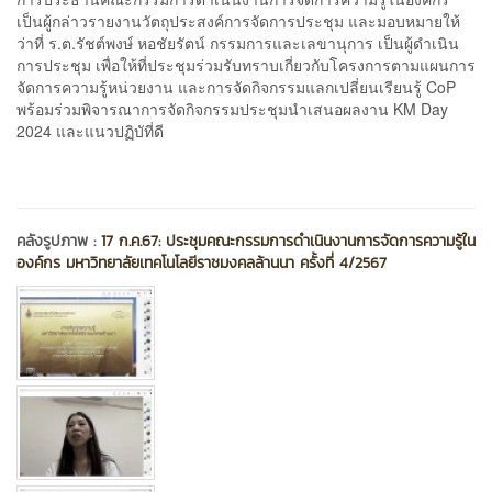
เป็นผู้กล่าวรายงานวัตถุประสงค์การจัดการประชุม และมอบหมายให้
ว่าที่ ร.ต.รัชต์พงษ์ หอชัยรัตน์ กรรมการและเลขานุการ เป็นผู้ดำเนิน
การประชุม เพื่อให้ที่ประชุมร่วมรับทราบเกี่ยวกับโครงการตามแผนการ
จัดการความรู้หน่วยงาน และการจัดกิจกรรมแลกเปลี่ยนเรียนรู้ CoP
พร้อมร่วมพิจารณาการจัดกิจกรรมประชุมนำเสนอผลงาน KM Day
2024 และแนวปฏิบัที่ดี
คลังรูปภาพ :
17 ก.ค.67: ประชุมคณะกรรมการดำเนินงานการจัดการความรู้ใน
องค์กร มหาวิทยาลัยเทคโนโลยีราชมงคลล้านนา ครั้งที่ 4/2567