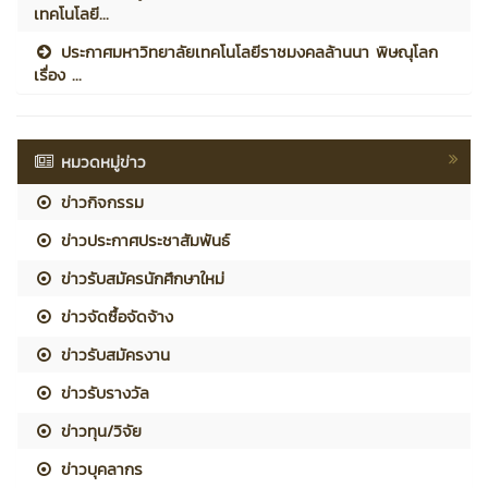
เทคโนโลยี...
ประกาศมหาวิทยาลัยเทคโนโลยีราชมงคลล้านนา พิษณุโลก
เรื่อง ...
หมวดหมู่ข่าว
ข่าวกิจกรรม
ข่าวประกาศประชาสัมพันธ์
ข่าวรับสมัครนักศึกษาใหม่
ข่าวจัดซื้อจัดจ้าง
ข่าวรับสมัครงาน
ข่าวรับรางวัล
ข่าวทุน/วิจัย
ข่าวบุคลากร