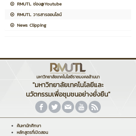
RMUTL ช่อง@Youtube
RMUTL วารสารออนไลน์
News Clipping
มหาวิทยาลัยเทคโนโลยีราชมงคลล้านนา
"มหาวิทยาลัยเทคโนโลยีและ
นวัตกรรมเพื่อชุมชนอย่างยั่งยืน"
ค้นหานักศึกษา
หลักสูตรที่เปิดสอน