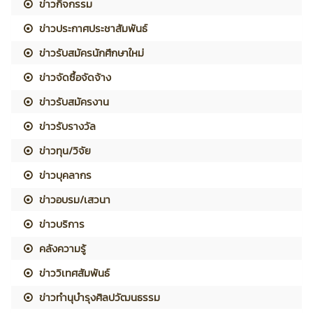
ข่าวกิจกรรม
ข่าวประกาศประชาสัมพันธ์
ข่าวรับสมัครนักศึกษาใหม่
ข่าวจัดซื้อจัดจ้าง
ข่าวรับสมัครงาน
ข่าวรับรางวัล
ข่าวทุน/วิจัย
ข่าวบุคลากร
ข่าวอบรม/เสวนา
ข่าวบริการ
คลังความรู้
ข่าววิเทศสัมพันธ์
ข่าวทำนุบำรุงศิลปวัฒนธรรม