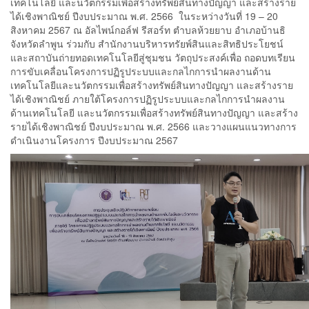
เทคโนโลยี และนวัตกรรมเพื่อสร้างทรัพย์สินทางปัญญา และสร้างราย
ได้เชิงพาณิชย์ ปีงบประมาณ พ.ศ. 2566 ในระหว่างวันที่ 19 – 20
สิงหาคม 2567 ณ อัลไพน์กอล์ฟ รีสอร์ท ตำบลห้วยยาบ อำเภอบ้านธิ
จังหวัดลำพูน ร่วมกับ สำนักงานบริหารทรัยพ์สินและสิทธิประโยชน์
และสถาบันถ่ายทอดเทคโนโลยีสู่ชุมชน วัตถุประสงค์เพื่อ ถอดบทเรียน
การขับเคลื่อนโครงการปฏิรูประบบและกลไกการนำผลงานด้าน
เทคโนโลยีและนวัตกรรมเพื่อสร้างทรัพย์สินทางปัญญา และสร้างราย
ได้เชิงพาณิชย์ ภายใต้โครงการปฏิรูประบบและกลไกการนำผลงาน
ด้านเทคโนโลยี และนวัตกรรมเพื่อสร้างทรัพย์สินทางปัญญา และสร้าง
รายได้เชิงพาณิชย์ ปีงบประมาณ พ.ศ. 2566 และวางแผนแนวทางการ
ดำเนินงานโครงการ ปีงบประมาณ 2567