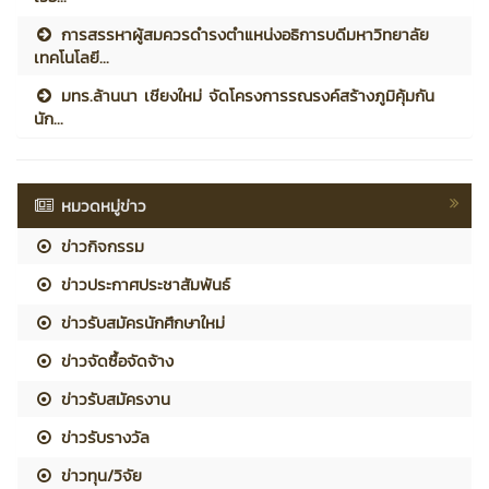
การสรรหาผู้สมควรดำรงตำแหน่งอธิการบดีมหาวิทยาลัย
เทคโนโลยี...
มทร.ล้านนา เชียงใหม่ จัดโครงการรณรงค์สร้างภูมิคุ้มกัน
นัก...
หมวดหมู่ข่าว
ข่าวกิจกรรม
ข่าวประกาศประชาสัมพันธ์
ข่าวรับสมัครนักศึกษาใหม่
ข่าวจัดซื้อจัดจ้าง
ข่าวรับสมัครงาน
ข่าวรับรางวัล
ข่าวทุน/วิจัย