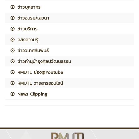
ข่าวบุคลากร
ข่าวอบรม/เสวนา
ข่าวบริการ
คลังความรู้
ข่าววิเทศสัมพันธ์
ข่าวทำนุบำรุงศิลปวัฒนธรรม
RMUTL ช่อง@Youtube
RMUTL วารสารออนไลน์
News Clipping