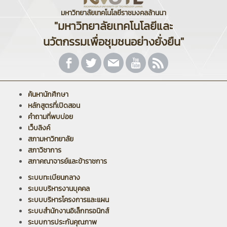
มหาวิทยาลัยเทคโนโลยีราชมงคลล้านนา
"มหาวิทยาลัยเทคโนโลยีและ
นวัตกรรมเพื่อชุมชนอย่างยั่งยืน"
ค้นหานักศึกษา
หลักสูตรที่เปิดสอน
คำถามที่พบบ่อย
เว็บลิงค์
สภามหาวิทยาลัย
สภาวิชาการ
สภาคณาจารย์และข้าราชการ
ระบบทะเบียนกลาง
ระบบบริหารงานบุคคล
ระบบบริหารโครงการและแผน
ระบบสำนักงานอิเล็กทรอนิกส์
ระบบการประกันคุณภาพ