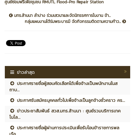
ศูนย์ซ่อมฟรีเพื่อชุมชน RMUTL Flood-Pro Repair Station
มทร.ล้านนา ลำปาง ร่วมเสวนาและจัดนิทรรศการในงาน ข้า...
กลุ่มแผนงานใต้ร่มพระบารมี จัดกิจกรรมติดตามความก้าว...
ข่าวล่าสุด
ประกาศรายชื่อผู้สอบคัดเลือกได้เพื่อจ้างเป็นพนักงานในส
ถาบ...
ประกาศรับสมัครบุคคลทั่วไปเพื่อจ้างเป็นลูกจ้างชั่วคราว คร...
ข่าวประชาสัมพันธ์ สวส.มทร.ล้านนา : ศูนย์รวมบริการเทค
โนโล...
ประกาศรายชื่อผู้ผ่านการประเมินเพื่อรับโอนข้าราชการพล
เรือ...