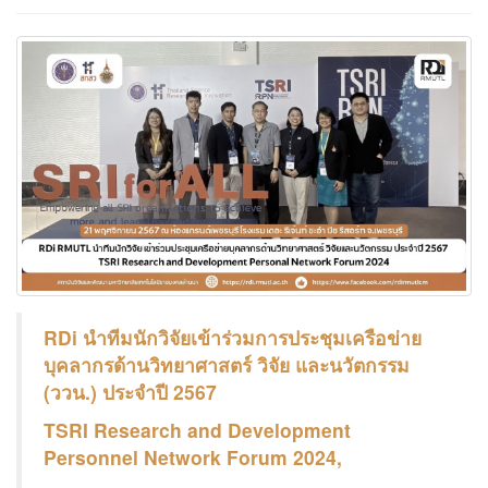
RDi นำทีมนักวิจัยเข้าร่วมการประชุมเครือข่าย
บุคลากรด้านวิทยาศาสตร์ วิจัย และนวัตกรรม
(ววน.) ประจำปี 2567
TSRI Research and Development
Personnel Network Forum 2024,