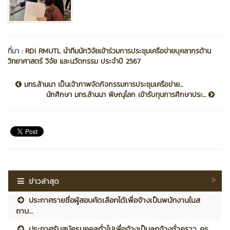
ที่มา :
RDi RMUTL นำทีมนักวิจัยเข้าร่วมการประชุมเครือข่ายบุคลากรด้าน
วิทยาศาสตร์ วิจัย และนวัตกรรม ประจำปี 2567
มทร.ล้านนา เป็นเจ้าภาพจัดกิจกรรมการประชุมเครือข่าย...
นักศึกษา มทร.ล้านนา พิษณุโลก เข้ารับทุนการศึกษาประ...
ข่าวล่าสุด
ประกาศรายชื่อผู้สอบคัดเลือกได้เพื่อจ้างเป็นพนักงานในส
ถาบ...
ประกาศรับสมัครบุคคลทั่วไปเพื่อจ้างเป็นลูกจ้างชั่วคราว คร...