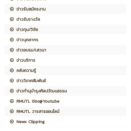
ข่าวรับสมัครงาน
ข่าวรับรางวัล
ข่าวทุน/วิจัย
ข่าวบุคลากร
ข่าวอบรม/เสวนา
ข่าวบริการ
คลังความรู้
ข่าววิเทศสัมพันธ์
ข่าวทำนุบำรุงศิลปวัฒนธรรม
RMUTL ช่อง@Youtube
RMUTL วารสารออนไลน์
News Clipping