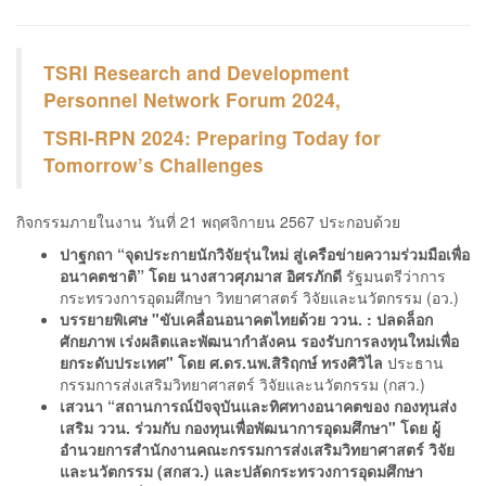
TSRI Research and Development
Personnel Network Forum 2024,
TSRI-RPN 2024: Preparing Today for
Tomorrow’s Challenges
กิจกรรมภายในงาน วันที่ 21 พฤศจิกายน 2567 ประกอบด้วย
ปาฐกถา “จุดประกายนักวิจัยรุ่นใหม่ สู่เครือข่ายความร่วมมือเพื่อ
อนาคตชาติ” โดย นางสาวศุภมาส อิศรภักดี
รัฐมนตรีว่าการ
กระทรวงการอุดมศึกษา วิทยาศาสตร์ วิจัยและนวัตกรรม (อว.)
บรรยายพิเศษ "ขับเคลื่อนอนาคตไทยด้วย ววน. : ปลดล็อก
ศักยภาพ เร่งผลิตและพัฒนากำลังคน รองรับการลงทุนใหม่เพื่อ
ยกระดับประเทศ" โดย ศ.ดร.นพ.สิริฤกษ์ ทรงศิวิไล
ประธาน
กรรมการส่งเสริมวิทยาศาสตร์ วิจัยและนวัตกรรม (กสว.)
เสวนา “สถานการณ์ปัจจุบันและทิศทางอนาคตของ กองทุนส่ง
เสริม ววน. ร่วมกับ กองทุนเพื่อพัฒนาการอุดมศึกษา" โดย ผู้
อำนวยการสำนักงานคณะกรรมการส่งเสริมวิทยาศาสตร์ วิจัย
และนวัตกรรม (สกสว.) และปลัดกระทรวงการอุดมศึกษา