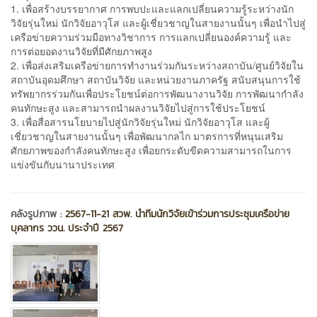
1. เพื่อสร้างบรรยากาศ การพบปะและแลกเปลี่ยนความรู้ระหว่างนัก
วิจัยรุ่นใหม่ นักวิจัยอาวุโส และผู้เชี่ยวชาญในสายงานนั้นๆ เพื่อนำไปสู่
เครือข่ายความร่วมมือทางวิชาการ การแลกเปลี่ยนองค์ความรู้ และ
การต่อยอดงานวิจัยที่มีศักยภาพสูง
2. เพื่อส่งเสริมเครือข่ายการทำงานร่วมกันระหว่างสถาบัน/ศูนย์วิจัยใน
สถาบันอุดมศึกษา สถาบันวิจัย และหน่วยงานภาครัฐ สนับสนุนการใช้
ทรัพยากรร่วมกันเพื่อประโยชน์ต่อการพัฒนางานวิจัย การพัฒนากำลัง
คนทักษะสูง และสามารถนำผลงานวิจัยไปสู่การใช้ประโยชน์
3. เพื่อสื่อสารนโยบายไปสู่นักวิจัยรุ่นใหม่ นักวิจัยอาวุโส และผู้
เชี่ยวชาญในสายงานนั้นๆ เพื่อพัฒนากลไก มาตรการที่หนุนเสริม
ศักยภาพของกำลังคนทักษะสูง เพื่อยกระดับขีดความสามารถในการ
แข่งขันกับนานาประเทศ
คลังรูปภาพ :
2567-11-21 สวพ. นำทีมนักวิจัยเข้าร่วมการประชุมเครือข่าย
บุคลากร ววน. ประจำปี 2567