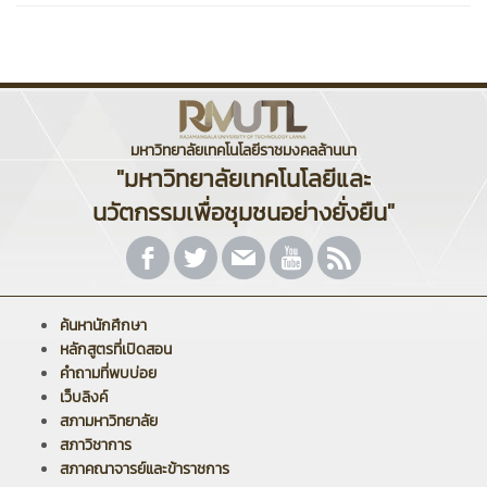
มหาวิทยาลัยเทคโนโลยีราชมงคลล้านนา
"มหาวิทยาลัยเทคโนโลยีและ
นวัตกรรมเพื่อชุมชนอย่างยั่งยืน"
ค้นหานักศึกษา
หลักสูตรที่เปิดสอน
คำถามที่พบบ่อย
เว็บลิงค์
สภามหาวิทยาลัย
สภาวิชาการ
สภาคณาจารย์และข้าราชการ