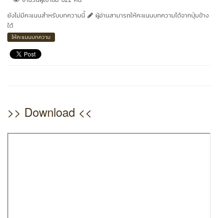
ยังไม่มีคะแนนสำหรับบทความนี้
ผู้อ่านสามารถให้คะแนนบทความได้จากปุ่มข้าง
ใต้
ให้คะแนนบทความ
>> Download <<