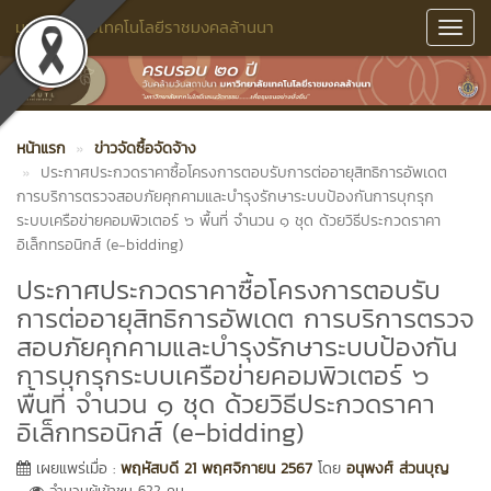
มหาวิทยาลัยเทคโนโลยีราชมงคลล้านนา
Toggl
Navig
หน้าแรก
ข่าวจัดซื้อจัดจ้าง
ประกาศประกวดราคาซื้อโครงการตอบรับการต่ออายุสิทธิการอัพเดต
การบริการตรวจสอบภัยคุกคามและบำรุงรักษาระบบป้องกันการบุกรุก
ระบบเครือข่ายคอมพิวเตอร์ ๖ พื้นที่ จำนวน ๑ ชุด ด้วยวิธีประกวดราคา
อิเล็กทรอนิกส์ (e-bidding)
ประกาศประกวดราคาซื้อโครงการตอบรับ
การต่ออายุสิทธิการอัพเดต การบริการตรวจ
สอบภัยคุกคามและบำรุงรักษาระบบป้องกัน
การบุกรุกระบบเครือข่ายคอมพิวเตอร์ ๖
พื้นที่ จำนวน ๑ ชุด ด้วยวิธีประกวดราคา
อิเล็กทรอนิกส์ (e-bidding)
เผยแพร่เมื่อ :
พฤหัสบดี 21 พฤศจิกายน 2567
โดย
อนุพงศ์ ส่วนบุญ
จำนวนผู้เข้าชม 622 คน