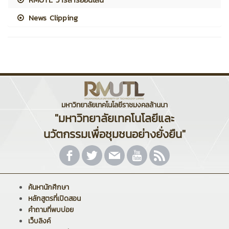
News Clipping
มหาวิทยาลัยเทคโนโลยีราชมงคลล้านนา
"มหาวิทยาลัยเทคโนโลยีและ
นวัตกรรมเพื่อชุมชนอย่างยั่งยืน"
ค้นหานักศึกษา
หลักสูตรที่เปิดสอน
คำถามที่พบบ่อย
เว็บลิงค์