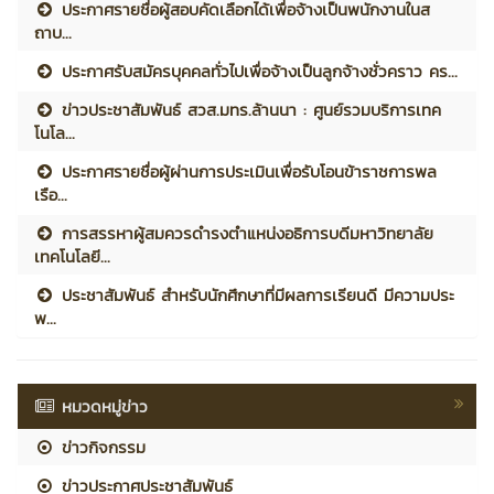
ประกาศรายชื่อผู้สอบคัดเลือกได้เพื่อจ้างเป็นพนักงานในส
ถาบ...
ประกาศรับสมัครบุคคลทั่วไปเพื่อจ้างเป็นลูกจ้างชั่วคราว คร...
ข่าวประชาสัมพันธ์ สวส.มทร.ล้านนา : ศูนย์รวมบริการเทค
โนโล...
ประกาศรายชื่อผู้ผ่านการประเมินเพื่อรับโอนข้าราชการพล
เรือ...
การสรรหาผู้สมควรดำรงตำแหน่งอธิการบดีมหาวิทยาลัย
เทคโนโลยี...
ประชาสัมพันธ์ สำหรับนักศึกษาที่มีผลการเรียนดี มีความประ
พ...
หมวดหมู่ข่าว
ข่าวกิจกรรม
ข่าวประกาศประชาสัมพันธ์