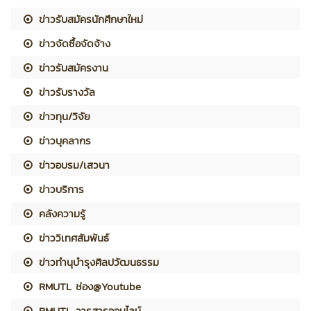
ข่าวรับสมัครนักศึกษาใหม่
ข่าวจัดซื้อจัดจ้าง
ข่าวรับสมัครงาน
ข่าวรับรางวัล
ข่าวทุน/วิจัย
ข่าวบุคลากร
ข่าวอบรม/เสวนา
ข่าวบริการ
คลังความรู้
ข่าววิเทศสัมพันธ์
ข่าวทำนุบำรุงศิลปวัฒนธรรม
RMUTL ช่อง@Youtube
RMUTL วารสารออนไลน์