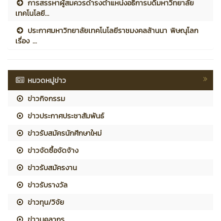
การสรรหาผู้สมควรดำรงตำแหน่งอธิการบดีมหาวิทยาลัย
เทคโนโลยี...
ประกาศมหาวิทยาลัยเทคโนโลยีราชมงคลล้านนา พิษณุโลก
เรื่อง ...
หมวดหมู่ข่าว
ข่าวกิจกรรม
ข่าวประกาศประชาสัมพันธ์
ข่าวรับสมัครนักศึกษาใหม่
ข่าวจัดซื้อจัดจ้าง
ข่าวรับสมัครงาน
ข่าวรับรางวัล
ข่าวทุน/วิจัย
ข่าวบุคลากร