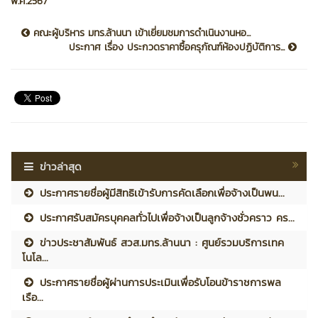
พ.ศ.2567
คณะผู้บริหาร มทร.ล้านนา เข้าเยี่ยมชมการดำเนินงานหอ...
ประกาศ เรื่อง ประกวดราคาซื้อครุภัณฑ์ห้องปฏิบัติการ...
ข่าวล่าสุด
ประกาศรายชื่อผู้มีสิทธิเข้ารับการคัดเลือกเพื่อจ้างเป็นพน...
ประกาศรับสมัครบุคคลทั่วไปเพื่อจ้างเป็นลูกจ้างชั่วคราว คร...
ข่าวประชาสัมพันธ์ สวส.มทร.ล้านนา : ศูนย์รวมบริการเทค
โนโล...
ประกาศรายชื่อผู้ผ่านการประเมินเพื่อรับโอนข้าราชการพล
เรือ...