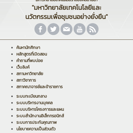
"มหาวิทยาลัยเทคโนโลยีและ
นวัตกรรมเพื่อชุมชนอย่างยั่งยืน"
ค้นหานักศึกษา
หลักสูตรที่เปิดสอน
คำถามที่พบบ่อย
เว็บลิงค์
สภามหาวิทยาลัย
สภาวิชาการ
สภาคณาจารย์และข้าราชการ
ระบบทะเบียนกลาง
ระบบบริหารงานบุคคล
ระบบบริหารโครงการและแผน
ระบบสำนักงานอิเล็กทรอนิกส์
ระบบการประกันคุณภาพ
นโยบายความเป็นส่วนตัว