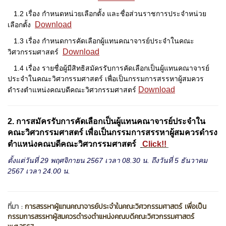
1.2 เรื่อง กำหนดหน่วยเลือกตั้ง และชื่อส่วนราชการประจำหน่วย
Download
เลือกตั้ง
1.3 เรื่อง กำหนดการคัดเลือกผู้แทนคณาจารย์ประจำในคณะ
Download
วิศวกรรมศาสตร์
1.4 เรื่อง รายชื่อผู้มีสิทธิสมัครรับการคัดเลือกเป็นผู้แทนคณาจารย์
ประจำในคณะวิศวกรรมศาสตร์ เพื่อเป็นกรรมการสรรหาผู้สมควร
Download
ดำรงตำแหน่งคณบดีคณะวิศวกรรมศาสตร์
2. การสมัครรับการคัดเลือกเป็นผู้แทนคณาจารย์ประจำใน
คณะวิศวกรรมศาสตร์ เพื่อเป็นกรรมการสรรหาผู้สมควรดำรง
ตำแหน่งคณบดีคณะวิศวกรรมศาสตร์
Click!!
ตั้งแต่วันที่ 29 พฤศจิกายน 2567 เวลา 08.30 น. ถึงวันที่ 5 ธันวาคม
2567 เวลา 24.00 น.
ที่มา :
การสรรหาผู้แทนคณาจารย์ประจำในคณะวิศวกรรมศาสตร์ เพื่อเป็น
กรรมการสรรหาผู้สมควรดำรงตำแหน่งคณบดีคณะวิศวกรรมศาสตร์