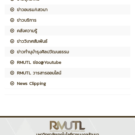
ข่าวอบรม/เสวนา
ข่าวบริการ
คลังความรู้
ข่าววิเทศสัมพันธ์
ข่าวทำนุบำรุงศิลปวัฒนธรรม
RMUTL ช่อง@Youtube
RMUTL วารสารออนไลน์
News Clipping
มหาวิทยาลัยเทคโนโลยีราชมงคลล้านนา