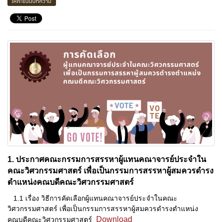
ให้คะแนนบทความ
1. ประกาศคณะกรรมการสรรหาผู้แทนคณาจารย์ประจำใน
คณะวิศวกรรมศาสตร์ เพื่อเป็นกรรมการสรรหาผู้สมควรดำรง
ตำแหน่งคณบดีคณะวิศวกรรมศาสตร์
1.1 เรื่อง วิธีการคัดเลือกผู้แทนคณาจารย์ประจำในคณะ
วิศวกรรมศาสตร์ เพื่อเป็นกรรมการสรรหาผู้สมควรดำรงตำแหน่ง
Download
คณบดีคณะวิศวกรรมศาสตร์