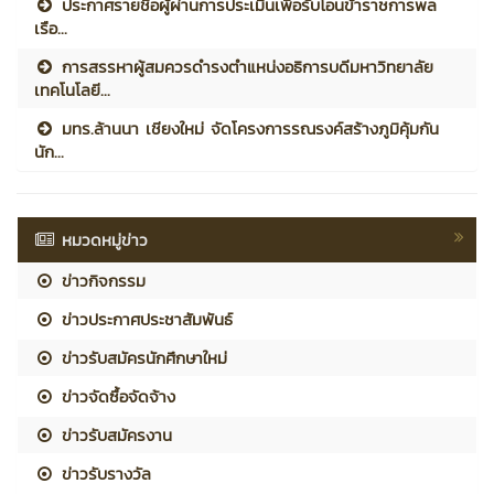
ประกาศรายชื่อผู้ผ่านการประเมินเพื่อรับโอนข้าราชการพล
เรือ...
การสรรหาผู้สมควรดำรงตำแหน่งอธิการบดีมหาวิทยาลัย
เทคโนโลยี...
มทร.ล้านนา เชียงใหม่ จัดโครงการรณรงค์สร้างภูมิคุ้มกัน
นัก...
หมวดหมู่ข่าว
ข่าวกิจกรรม
ข่าวประกาศประชาสัมพันธ์
ข่าวรับสมัครนักศึกษาใหม่
ข่าวจัดซื้อจัดจ้าง
ข่าวรับสมัครงาน
ข่าวรับรางวัล