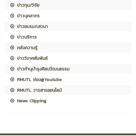
ข่าวทุน/วิจัย
ข่าวบุคลากร
ข่าวอบรม/เสวนา
ข่าวบริการ
คลังความรู้
ข่าววิเทศสัมพันธ์
ข่าวทำนุบำรุงศิลปวัฒนธรรม
RMUTL ช่อง@Youtube
RMUTL วารสารออนไลน์
News Clipping