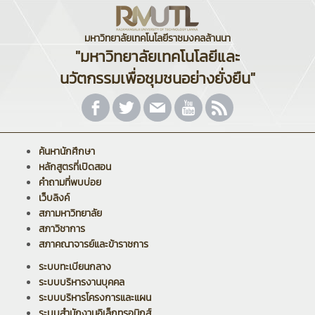
มหาวิทยาลัยเทคโนโลยีราชมงคลล้านนา
"มหาวิทยาลัยเทคโนโลยีและ
นวัตกรรมเพื่อชุมชนอย่างยั่งยืน"
ค้นหานักศึกษา
หลักสูตรที่เปิดสอน
คำถามที่พบบ่อย
เว็บลิงค์
สภามหาวิทยาลัย
สภาวิชาการ
สภาคณาจารย์และข้าราชการ
ระบบทะเบียนกลาง
ระบบบริหารงานบุคคล
ระบบบริหารโครงการและแผน
ระบบสำนักงานอิเล็กทรอนิกส์