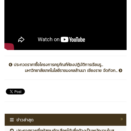
ประกวดราคาซื้อโครงการครุภัณฑ์ห้องปฏิบัติการเรียนรู...
มหาวิทยาลัยเทคโนโลยีราชมงคลล้านนา เชียงราย จัดกิจก...
ข่าวล่าสุด
ประกาศรายชื่อผู้สอบคัดเลือกได้เพื่อจ้างเป็นพนักงานในส