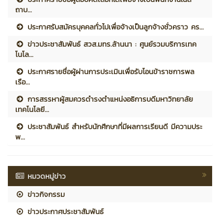
ถาบ...
ประกาศรับสมัครบุคคลทั่วไปเพื่อจ้างเป็นลูกจ้างชั่วคราว คร...
ข่าวประชาสัมพันธ์ สวส.มทร.ล้านนา : ศูนย์รวมบริการเทค
โนโล...
ประกาศรายชื่อผู้ผ่านการประเมินเพื่อรับโอนข้าราชการพล
เรือ...
การสรรหาผู้สมควรดำรงตำแหน่งอธิการบดีมหาวิทยาลัย
เทคโนโลยี...
ประชาสัมพันธ์ สำหรับนักศึกษาที่มีผลการเรียนดี มีความประ
พ...
หมวดหมู่ข่าว
ข่าวกิจกรรม
ข่าวประกาศประชาสัมพันธ์