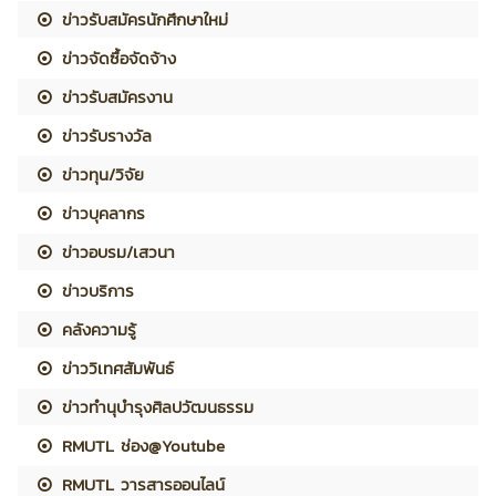
ข่าวรับสมัครนักศึกษาใหม่
ข่าวจัดซื้อจัดจ้าง
ข่าวรับสมัครงาน
ข่าวรับรางวัล
ข่าวทุน/วิจัย
ข่าวบุคลากร
ข่าวอบรม/เสวนา
ข่าวบริการ
คลังความรู้
ข่าววิเทศสัมพันธ์
ข่าวทำนุบำรุงศิลปวัฒนธรรม
RMUTL ช่อง@Youtube
RMUTL วารสารออนไลน์