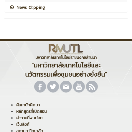
News Clipping
มหาวิทยาลัยเทคโนโลยีราชมงคลล้านนา
"มหาวิทยาลัยเทคโนโลยีและ
นวัตกรรมเพื่อชุมชนอย่างยั่งยืน"
ค้นหานักศึกษา
หลักสูตรที่เปิดสอน
คำถามที่พบบ่อย
เว็บลิงค์
สภามหาวิทยาลัย