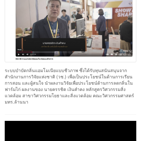
ระบบบำบัดกลิ่นแอมโมเนียแบบชีวภาพ ซึ่งได้รับทุนสนันสนุนจาก
สำนักงานการวิจัยแห่งชาติ (วช.) เพื่อเป็นประโยชน์ในด้านการเรียน
การสอน และผู้สนใจ นำผลงานวิจัยเพื่อประโยชน์ด้านการลดกลิ่นใน
ฟาร์มไก่ ผลงานของ นายครรชิต เงินคำคง หลักสูตรวิศวกรรมสิ่ง
แวดล้อม สาขาวิศวกรรมโยธาและสิ่งแวดล้อม คณะวิศวกรรมศาสตร์
มทร.ล้านนา