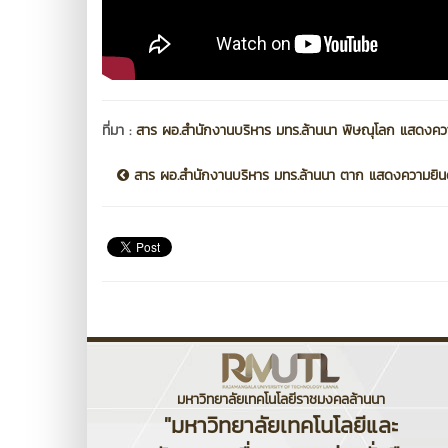
ที่มา :
สาร ผอ.สำนักงานบริหาร มทร.ล้านนา พิษณุโลก แสดงค
สาร ผอ.สำนักงานบริหาร มทร.ล้านนา ตาก แสดงความยินดี
มหาวิทยาลัยเทคโนโลยีราชมงคลล้านนา
"มหาวิทยาลัยเทคโนโลยีและ