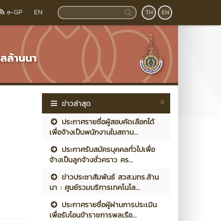
e-GP
EN
TH
EN
ข่าวล่าสุด
ประกาศรายชื่อผู้สอบคัดเลือกได้
เพื่อจ้างเป็นพนักงานในสถาบ...
ประกาศรับสมัครบุคคลทั่วไปเพื่อ
จ้างเป็นลูกจ้างชั่วคราว คร...
ข่าวประชาสัมพันธ์ สวส.มทร.ล้าน
นา : ศูนย์รวมบริการเทคโนโล...
ประกาศรายชื่อผู้ผ่านการประเมิน
เพื่อรับโอนข้าราชการพลเรือ...