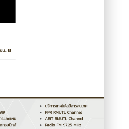
ิน...
บริการเทคโนโลยีสารสนเทศ
คคล
PPR RMUTL Channel
การและแผน
ARIT RMUTL Channel
็กทรอนิกส์
Radio FM 97.25 MHz