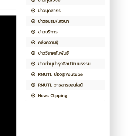
ข่าวบุคลากร
ข่าวอบรม/เสวนา
ข่าวบริการ
คลังความรู้
ข่าววิเทศสัมพันธ์
ข่าวทำนุบำรุงศิลปวัฒนธรรม
RMUTL ช่อง@Youtube
RMUTL วารสารออนไลน์
News Clipping