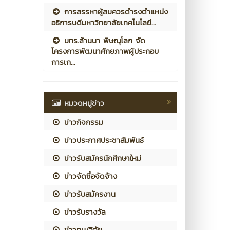
การสรรหาผู้สมควรดำรงตำแหน่ง
อธิการบดีมหาวิทยาลัยเทคโนโลยี...
มทร.ล้านนา พิษณุโลก จัด
โครงการพัฒนาศักยภาพผู้ประกอบ
การเก...
หมวดหมู่ข่าว
ข่าวกิจกรรม
ข่าวประกาศประชาสัมพันธ์
ข่าวรับสมัครนักศึกษาใหม่
ข่าวจัดซื้อจัดจ้าง
ข่าวรับสมัครงาน
ข่าวรับรางวัล
ข่าวทุน/วิจัย