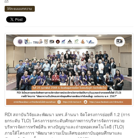
ใต้
ให้คะแนนบทความ
RDi สถาบันวิจัยและพัฒนา มทร.ล้านนา จัดโครงการย่อยที่ 1.2 (การ
ยกระดับ TLO) โครงการยกระดับศักยภาพการบริหารจัดการหน่วย
บริหารจัดการทรัพย์สิน ทางปัญญาและถ่ายทอดเทคโนโลยี (TLO)
ภายใต้โครงการ “พัฒนาความเป็นเลิศของสถาบันอุดมศึกษาและ