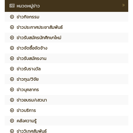
หมวดหมู่ข่าว
ข่าวกิจกรรม
ข่าวประกาศประชาสัมพันธ์
ข่าวรับสมัครนักศึกษาใหม่
ข่าวจัดซื้อจัดจ้าง
ข่าวรับสมัครงาน
ข่าวรับรางวัล
ข่าวทุน/วิจัย
ข่าวบุคลากร
ข่าวอบรม/เสวนา
ข่าวบริการ
คลังความรู้
ข่าววิเทศสัมพันธ์