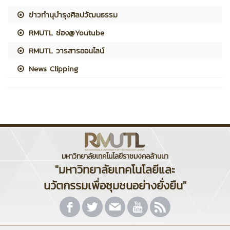
ข่าวทำนุบำรุงศิลปวัฒนธรรม
RMUTL ช่อง@Youtube
RMUTL วารสารออนไลน์
News Clipping
มหาวิทยาลัยเทคโนโลยีราชมงคลล้านนา
"มหาวิทยาลัยเทคโนโลยีและ
นวัตกรรมเพื่อชุมชนอย่างยั่งยืน"