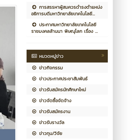
การสรรหาผู้สมควรดำรงตำแหน่ง
อธิการบดีมหาวิทยาลัยเทคโนโลยี...
ประกาศมหาวิทยาลัยเทคโนโลยี
ราชมงคลล้านนา พิษณุโลก เรื่อง ...
หมวดหมู่ข่าว
ข่าวกิจกรรม
ข่าวประกาศประชาสัมพันธ์
ข่าวรับสมัครนักศึกษาใหม่
ข่าวจัดซื้อจัดจ้าง
ข่าวรับสมัครงาน
ข่าวรับรางวัล
ข่าวทุน/วิจัย