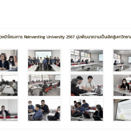
วหน้าโครงการ Reinventing University 2567 มุ่งพัฒนาความเป็นเลิศสู่มหาวิทยาลั