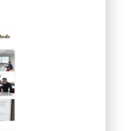
ยเพื่อ