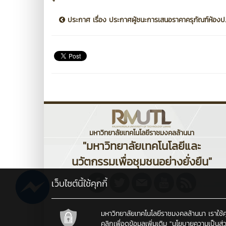
ประกาศ เรื่อง ประกาศผู้ชนะการเสนอราคาครุภัณฑ์ห้องป..
มหาวิทยาลัยเทคโนโลยีราชมงคลล้านนา
"มหาวิทยาลัยเทคโนโลยีและ
นวัตกรรมเพื่อชุมชนอย่างยั่งยืน"
เว็บไซต์นี้ใช้คุกกี้
มหาวิทยาลัยเทคโนโลยีราชมงคลล้านนา เราใช้คุกก
คลิกเพื่อดูข้อมูลเพิ่มเติม
"นโยบายความเป็นส่ว