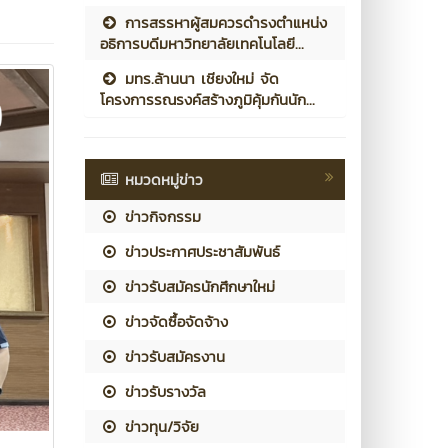
การสรรหาผู้สมควรดำรงตำแหน่ง
อธิการบดีมหาวิทยาลัยเทคโนโลยี...
มทร.ล้านนา เชียงใหม่ จัด
โครงการรณรงค์สร้างภูมิคุ้มกันนัก...
หมวดหมู่ข่าว
ข่าวกิจกรรม
ข่าวประกาศประชาสัมพันธ์
ข่าวรับสมัครนักศึกษาใหม่
ข่าวจัดซื้อจัดจ้าง
ข่าวรับสมัครงาน
ข่าวรับรางวัล
ข่าวทุน/วิจัย