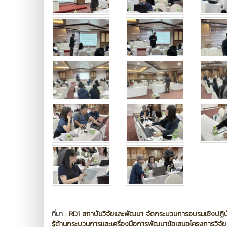
ที่มา :
RDi สถาบันวิจัยและพัฒนา จัดกระบวนการอบรมเชิงปฏิบ
รู้ด้านกระบวนการและเครื่องมือการพัฒนาข้อเสนอโครงการวิจัย 