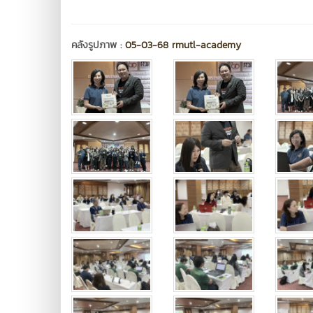
คลังรูปภาพ :
05-03-68 rmutl-academy