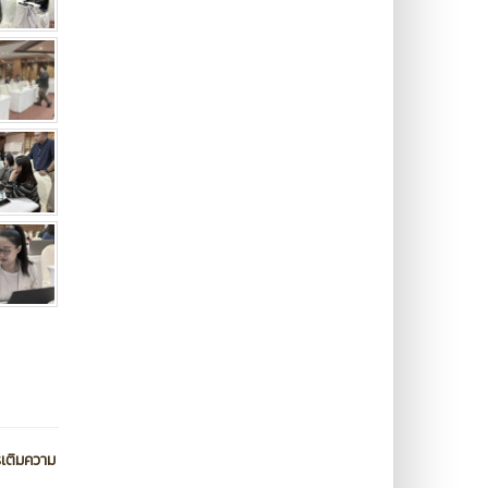
เติมความ