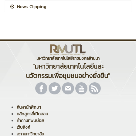
News Clipping
มหาวิทยาลัยเทคโนโลยีราชมงคลล้านนา
"มหาวิทยาลัยเทคโนโลยีและ
นวัตกรรมเพื่อชุมชนอย่างยั่งยืน"
ค้นหานักศึกษา
หลักสูตรที่เปิดสอน
คำถามที่พบบ่อย
เว็บลิงค์
สภามหาวิทยาลัย