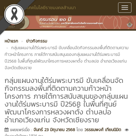
มหาวิทยาลัยเทคโนโลยีราชมงคลล้านนา
Toggl
Navig
หน้าแรก
ข่าวกิจกรรม
กลุ่มแผนงานใต้ร่มพระบารมี ขับเคลื่อนจัดกิจกรรมลงพื้นที่ติดตามความ
ก้าวหน้าโครงการ ภายใต้การสนับสนุนของกลุ่มแผนงานใต้ร่มพระบารมี
ปี2568 ในพื้นที่ศูนย์พัฒนาโครงการหลวงผาตั้ง ตำบลปอ อำเภอเวียงแก่น
จังหวัดเชียงราย
กลุ่มแผนงานใต้ร่มพระบารมี ขับเคลื่อนจัด
กิจกรรมลงพื้นที่ติดตามความก้าวหน้า
โครงการ ภายใต้การสนับสนุนของกลุ่มแผน
งานใต้ร่มพระบารมี ปี2568 ในพื้นที่ศูนย์
พัฒนาโครงการหลวงผาตั้ง ตำบลปอ
อำเภอเวียงแก่น จังหวัดเชียงราย
เผยแพร่เมื่อ :
จันทร์ 23 มิถุนายน 2568
โดย
วรรธนพงศ์ เทียนนิมิต
จำนวนผู้เข้าชม 1,514 คน