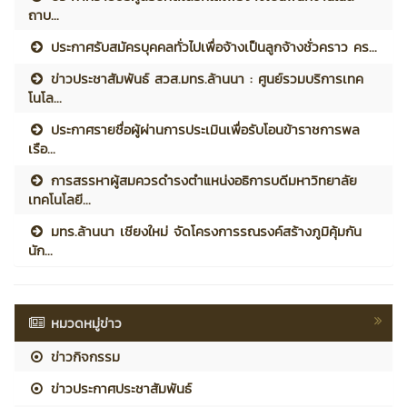
ถาบ...
ประกาศรับสมัครบุคคลทั่วไปเพื่อจ้างเป็นลูกจ้างชั่วคราว คร...
ข่าวประชาสัมพันธ์ สวส.มทร.ล้านนา : ศูนย์รวมบริการเทค
โนโล...
ประกาศรายชื่อผู้ผ่านการประเมินเพื่อรับโอนข้าราชการพล
เรือ...
การสรรหาผู้สมควรดำรงตำแหน่งอธิการบดีมหาวิทยาลัย
เทคโนโลยี...
มทร.ล้านนา เชียงใหม่ จัดโครงการรณรงค์สร้างภูมิคุ้มกัน
นัก...
หมวดหมู่ข่าว
ข่าวกิจกรรม
ข่าวประกาศประชาสัมพันธ์