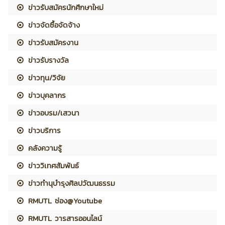
ข่าวรับสมัครนักศึกษาใหม่
ข่าวจัดซื้อจัดจ้าง
ข่าวรับสมัครงาน
ข่าวรับรางวัล
ข่าวทุน/วิจัย
ข่าวบุคลากร
ข่าวอบรม/เสวนา
ข่าวบริการ
คลังความรู้
ข่าววิเทศสัมพันธ์
ข่าวทำนุบำรุงศิลปวัฒนธรรม
RMUTL ช่อง@Youtube
RMUTL วารสารออนไลน์