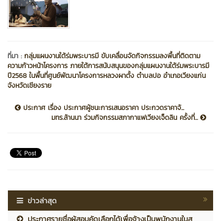
ที่มา :
กลุ่มแผนงานใต้ร่มพระบารมี ขับเคลื่อนจัดกิจกรรมลงพื้นที่ติดตาม
ความก้าวหน้าโครงการ ภายใต้การสนับสนุนของกลุ่มแผนงานใต้ร่มพระบารมี
ปี2568 ในพื้นที่ศูนย์พัฒนาโครงการหลวงผาตั้ง ตำบลปอ อำเภอเวียงแก่น
จังหวัดเชียงราย
ประกาศ เรื่อง ประกาศผู้ชนะการเสนอราคา ประกวดราคาจ้...
มทร.ล้านนา ร่วมกิจกรรมสภากาแฟเวียงเจ็ดลิน ครั้งที่...
ข่าวล่าสุด
ประกาศรายชื่อผู้สอบคัดเลือกได้เพื่อจ้างเป็นพนักงานในส