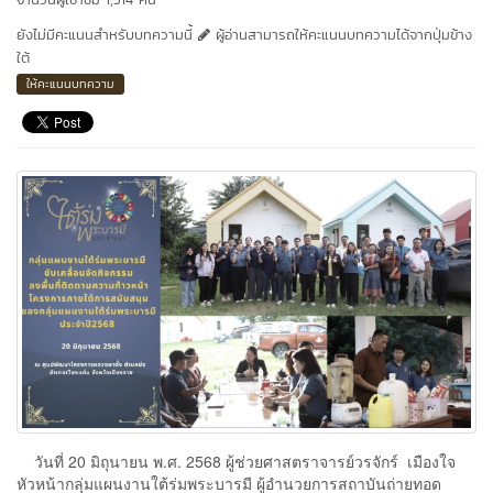
ยังไม่มีคะแนนสำหรับบทความนี้
ผู้อ่านสามารถให้คะแนนบทความได้จากปุ่มข้าง
ใต้
ให้คะแนนบทความ
วันที่ 20 มิถุนายน พ.ศ. 2568 ผู้ช่วยศาสตราจารย์วรจักร์ เมืองใจ
หัวหน้ากลุ่มแผนงานใต้ร่มพระบารมี ผู้อำนวยการสถาบันถ่ายทอด