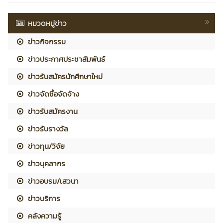
หมวดหมู่ข่าว
ข่าวกิจกรรม
ข่าวประกาศประชาสัมพันธ์
ข่าวรับสมัครนักศึกษาใหม่
ข่าวจัดซื้อจัดจ้าง
ข่าวรับสมัครงาน
ข่าวรับรางวัล
ข่าวทุน/วิจัย
ข่าวบุคลากร
ข่าวอบรม/เสวนา
ข่าวบริการ
คลังความรู้