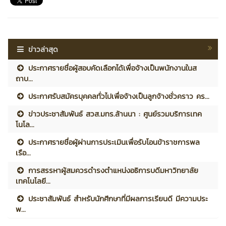
ข่าวล่าสุด
ประกาศรายชื่อผู้สอบคัดเลือกได้เพื่อจ้างเป็นพนักงานในส
ถาบ...
ประกาศรับสมัครบุคคลทั่วไปเพื่อจ้างเป็นลูกจ้างชั่วคราว คร...
ข่าวประชาสัมพันธ์ สวส.มทร.ล้านนา : ศูนย์รวมบริการเทค
โนโล...
ประกาศรายชื่อผู้ผ่านการประเมินเพื่อรับโอนข้าราชการพล
เรือ...
การสรรหาผู้สมควรดำรงตำแหน่งอธิการบดีมหาวิทยาลัย
เทคโนโลยี...
ประชาสัมพันธ์ สำหรับนักศึกษาที่มีผลการเรียนดี มีความประ
พ...