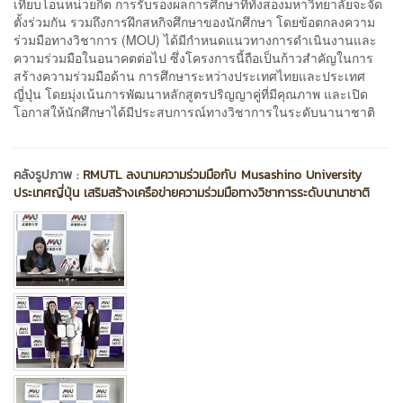
เทียบโอนหน่วยกิต การรับรองผลการศึกษาที่ทั้งสองมหาวิทยาลัยจะจัด
ตั้งร่วมกัน รวมถึงการฝึกสหกิจศึกษาของนักศึกษา โดยข้อตกลงความ
ร่วมมือทางวิชาการ (MOU) ได้มีกำหนดแนวทางการดำเนินงานและ
ความร่วมมือในอนาคตต่อไป ซึ่งโครงการนี้ถือเป็นก้าวสำคัญในการ
สร้างความร่วมมือด้าน การศึกษาระหว่างประเทศไทยและประเทศ
ญี่ปุ่น โดยมุ่งเน้นการพัฒนาหลักสูตรปริญญาคู่ที่มีคุณภาพ และเปิด
โอกาสให้นักศึกษาได้มีประสบการณ์ทางวิชาการในระดับนานาชาติ
คลังรูปภาพ :
RMUTL ลงนามความร่วมมือกับ Musashino University
ประเทศญี่ปุ่น เสริมสร้างเครือข่ายความร่วมมือทางวิชาการระดับนานาชาติ