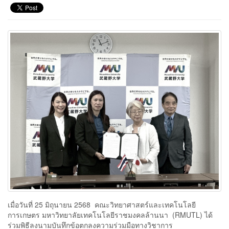
เมื่อวันที่ 25 มิถุนายน 2568 คณะวิทยาศาสตร์และเทคโนโลยี
การเกษตร มหาวิทยาลัยเทคโนโลยีราชมงคลล้านนา (RMUTL) ได้
ร่วมพิธีลงนามบันทึกข้อตกลงความร่วมมือทางวิชาการ