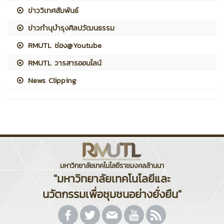
ข่าววิเทศสัมพันธ์
ข่าวทำนุบำรุงศิลปวัฒนธรรม
RMUTL ช่อง@Youtube
RMUTL วารสารออนไลน์
News Clipping
มหาวิทยาลัยเทคโนโลยีราชมงคลล้านนา
"มหาวิทยาลัยเทคโนโลยีและ
นวัตกรรมเพื่อชุมชนอย่างยั่งยืน"