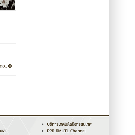
ตอ...
บริการเทคโนโลยีสารสนเทศ
คคล
PPR RMUTL Channel