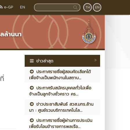
e-GP
EN
TH
EN
ข่าวล่าสุด
ประกาศรายชื่อผู้สอบคัดเลือกได้
ี่
เพื่อจ้างเป็นพนักงานในสถาบ...
ประกาศรับสมัครบุคคลทั่วไปเพื่อ
จ้างเป็นลูกจ้างชั่วคราว คร...
ข่าวประชาสัมพันธ์ สวส.มทร.ล้าน
นา : ศูนย์รวมบริการเทคโนโล...
ประกาศรายชื่อผู้ผ่านการประเมิน
เพื่อรับโอนข้าราชการพลเรือ...