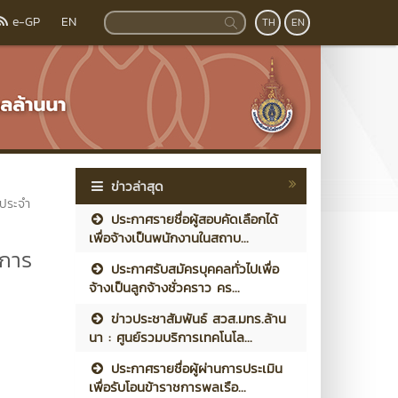
e-GP
EN
TH
EN
ข่าวล่าสุด
 ประจำ
ประกาศรายชื่อผู้สอบคัดเลือกได้
เพื่อจ้างเป็นพนักงานในสถาบ...
งการ
ประกาศรับสมัครบุคคลทั่วไปเพื่อ
จ้างเป็นลูกจ้างชั่วคราว คร...
ข่าวประชาสัมพันธ์ สวส.มทร.ล้าน
นา : ศูนย์รวมบริการเทคโนโล...
ประกาศรายชื่อผู้ผ่านการประเมิน
เพื่อรับโอนข้าราชการพลเรือ...