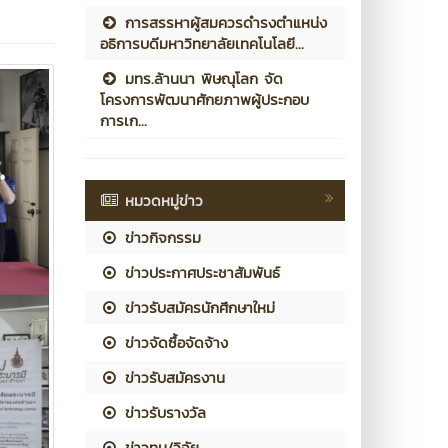
การสรรหาผู้สมควรดำรงตำแหน่ง
อธิการบดีมหาวิทยาลัยเทคโนโลยี...
มทร.ล้านนา พิษณุโลก จัด
โครงการพัฒนาศักยภาพผู้ประกอบ
การเก...
หมวดหมู่ข่าว
ข่าวกิจกรรม
ข่าวประกาศประชาสัมพันธ์
ข่าวรับสมัครนักศึกษาใหม่
ข่าวจัดซื้อจัดจ้าง
ข่าวรับสมัครงาน
ข่าวรับรางวัล
ข่าวทุน/วิจัย