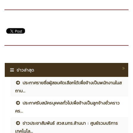
ข่าวล่าสุด
ประกาศรายชื่อผู้สอบคัดเลือกได้เพื่อจ้างเป็นพนักงานในส
ถาบ...
ประกาศรับสมัครบุคคลทั่วไปเพื่อจ้างเป็นลูกจ้างชั่วคราว
คร...
ข่าวประชาสัมพันธ์ สวส.มทร.ล้านนา : ศูนย์รวมบริการ
เทคโนโล...