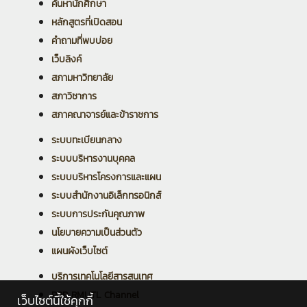
ค้นหานักศึกษา
หลักสูตรที่เปิดสอน
คำถามที่พบบ่อย
เว็บลิงค์
สภามหาวิทยาลัย
สภาวิชาการ
สภาคณาจารย์และข้าราชการ
ระบบทะเบียนกลาง
ระบบบริหารงานบุคคล
ระบบบริหารโครงการและแผน
ระบบสำนักงานอิเล็กทรอนิกส์
ระบบการประกันคุณภาพ
นโยบายความเป็นส่วนตัว
แผนผังเว็บไซต์
บริการเทคโนโลยีสารสนเทศ
PPR RMUTL Channel
เว็บไซต์นี้ใช้คุกกี้