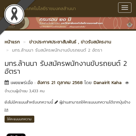
มหาวิทยาลัยเทคโนโลยีราชมงคลล้านนา
Toggl
Navig
หน้าแรก
ข่าวประกาศประชาสัมพันธ์
, ข่าวรับสมัครงาน
มทร.ล้านนา รับสมัครพนักงานขับรถยนต์ 2 อัตรา
มทร.ล้านนา รับสมัครพนักงานขับรถยนต์ 2
อัตรา
เผยแพร่เมื่อ :
อังคาร 21 ตุลาคม 2568
โดย
Danairit Kaha
จำนวนผู้เข้าชม 3,433 คน
ยังไม่มีคะแนนสำหรับบทความนี้
ผู้อ่านสามารถให้คะแนนบทความได้จากปุ่มข้าง
ใต้
ให้คะแนนบทความ