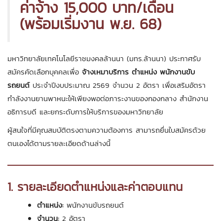
ค่าจ้าง 15,000 บาท/เดือน
(พร้อมเริ่มงาน พ.ย. 68)
มหาวิทยาลัยเทคโนโลยีราชมงคลล้านนา (มทร.ล้านนา) ประกาศรับ
สมัครคัดเลือกบุคคลเพื่อ
จ้างเหมาบริการ ตำแหน่ง พนักงานขับ
รถยนต์
ประจำปีงบประมาณ 2569 จำนวน 2 อัตรา เพื่อเสริมอัตรา
กำลังงานยานพาหนะให้เพียงพอต่อภาระงานของกองกลาง สำนักงาน
อธิการบดี และยกระดับการให้บริการของมหาวิทยาลัย
ผู้สนใจที่มีคุณสมบัติตรงตามความต้องการ สามารถยื่นใบสมัครด้วย
ตนเองได้ตามรายละเอียดด้านล่างนี้
1. รายละเอียดตำแหน่งและค่าตอบแทน
ตำแหน่ง:
พนักงานขับรถยนต์
จำนวน:
2 อัตรา