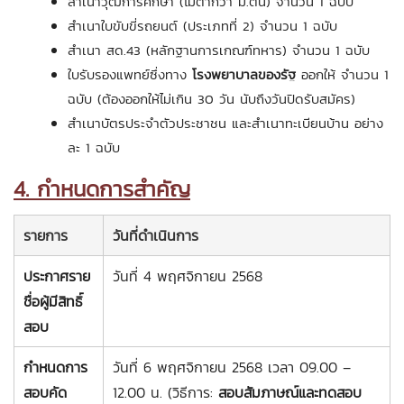
สำเนาวุฒิการศึกษา (ไม่ต่ำกว่า ม.ต้น) จำนวน 1 ฉบับ
สำเนาใบขับขี่รถยนต์ (ประเภทที่ 2) จำนวน 1 ฉบับ
สำเนา สด.43 (หลักฐานการเกณฑ์ทหาร) จำนวน 1 ฉบับ
ใบรับรองแพทย์ซึ่งทาง
โรงพยาบาลของรัฐ
ออกให้ จำนวน 1
ฉบับ (ต้องออกให้ไม่เกิน 30 วัน นับถึงวันปิดรับสมัคร)
สำเนาบัตรประจำตัวประชาชน และสำเนาทะเบียนบ้าน อย่าง
ละ 1 ฉบับ
4. กำหนดการสำคัญ
รายการ
วันที่ดำเนินการ
ประกาศราย
วันที่ 4 พฤศจิกายน 2568
ชื่อผู้มีสิทธิ์
สอบ
กำหนดการ
วันที่ 6 พฤศจิกายน 2568 เวลา 09.00 –
สอบคัด
12.00 น. (วิธีการ:
สอบสัมภาษณ์และทดสอบ