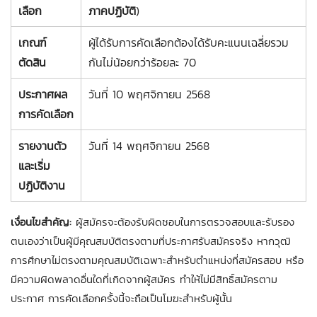
เลือก
ภาคปฏิบัติ
)
เกณฑ์
ผู้ได้รับการคัดเลือกต้องได้รับคะแนนเฉลี่ยรวม
ตัดสิน
กันไม่น้อยกว่าร้อยละ 70
ประกาศผล
วันที่ 10 พฤศจิกายน 2568
การคัดเลือก
รายงานตัว
วันที่ 14 พฤศจิกายน 2568
และเริ่ม
ปฏิบัติงาน
เงื่อนไขสำคัญ:
ผู้สมัครจะต้องรับผิดชอบในการตรวจสอบและรับรอง
ตนเองว่าเป็นผู้มีคุณสมบัติตรงตามที่ประกาศรับสมัครจริง หากวุฒิ
การศึกษาไม่ตรงตามคุณสมบัติเฉพาะสำหรับตำแหน่งที่สมัครสอบ หรือ
มีความผิดพลาดอื่นใดที่เกิดจากผู้สมัคร ทำให้ไม่มีสิทธิ์สมัครตาม
ประกาศ การคัดเลือกครั้งนี้จะถือเป็นโมฆะสำหรับผู้นั้น