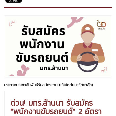
ประกาศประชาสัมพันธ์รับสมัครงาน (เว็บไซต์มหาวิทยาลัย)
ด่วน! มทร.ล้านนา รับสมัคร
“พนักงานขับรถยนต์” 2 อัตรา