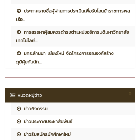
ประกาศรายชื่อผู้ผ่านการประเมินเพื่อรับโอนข้าราชการพล
เรือ...
การสรรหาผู้สมควรดำรงตำแหน่งอธิการบดีมหาวิทยาลัย
เทคโนโลยี...
มทร.ล้านนา เชียงใหม่ จัดโครงการรณรงค์สร้าง
ภูมิคุ้มกันนัก...
หมวดหมู่ข่าว
ข่าวกิจกรรม
ข่าวประกาศประชาสัมพันธ์
ข่าวรับสมัครนักศึกษาใหม่