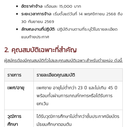
อัตราค่าจ้าง:
เดือนละ 15,000 บาท
ระยะเวลาการจ้าง:
เริ่มตั้งแต่วันที่ 14 พฤศจิกายน 2568 ถึง
30 กันยายน 2569
ลักษณะงานที่ปฏิบัติ:
ปฏิบัติงานตามที่ระบุไว้ในรายละเอียด
แนบท้ายประกาศ
2. คุณสมบัติเฉพาะที่สำคัญ
ผู้สมัครต้องมีคุณสมบัติทั่วไปและคุณสมบัติเฉพาะสำหรับตำแหน่ง ดังนี้:
รายการ
รายละเอียดคุณสมบัติ
เพศ/อายุ
เพศชาย อายุไม่ต่ำกว่า 23 ปี และไม่เกิน 45 ปี
พร้อมทั้งผ่านการเกณฑ์ทหารหรือได้รับการ
ยกเว้น
วุฒิการ
ได้รับวุฒิการศึกษาไม่ต่ำกว่าชั้นประกาศนียบัตร
ศึกษา
มัธยมศึกษาตอนต้น