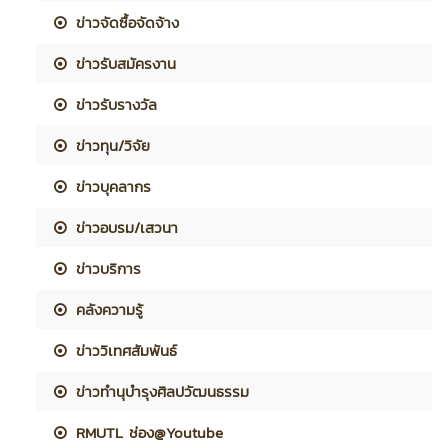
ข่าวจัดซื้อจัดจ้าง
ข่าวรับสมัครงาน
ข่าวรับรางวัล
ข่าวทุน/วิจัย
ข่าวบุคลากร
ข่าวอบรม/เสวนา
ข่าวบริการ
คลังความรู้
ข่าววิเทศสัมพันธ์
ข่าวทำนุบำรุงศิลปวัฒนธรรม
RMUTL ช่อง@Youtube