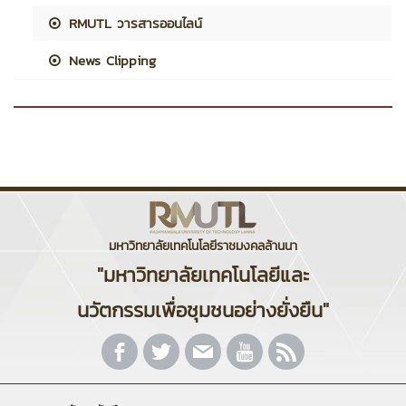
RMUTL วารสารออนไลน์
News Clipping
มหาวิทยาลัยเทคโนโลยีราชมงคลล้านนา
"มหาวิทยาลัยเทคโนโลยีและ
นวัตกรรมเพื่อชุมชนอย่างยั่งยืน"