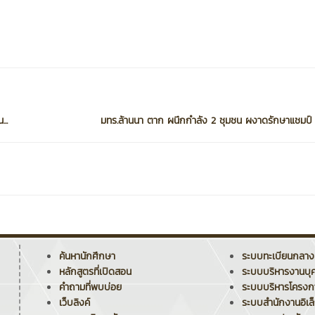
..
มทร.ล้านนา ตาก ผนึกกำลัง 2 ชุมชน ผงาดรักษาแชมป์ 
ค้นหานักศึกษา
ระบบทะเบียนกลาง
หลักสูตรที่เปิดสอน
ระบบบริหารงานบุ
คำถามที่พบบ่อย
ระบบบริหารโครง
เว็บลิงค์
ระบบสำนักงานอิเล