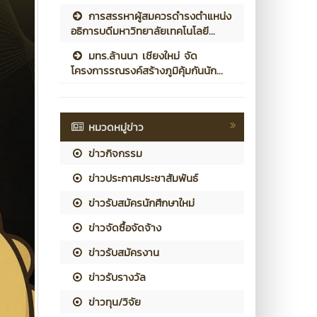
การสรรหาผู้สมควรดำรงตำแหน่ง
อธิการบดีมหาวิทยาลัยเทคโนโลยี...
มทร.ล้านนา เชียงใหม่ จัด
โครงการรณรงค์สร้างภูมิคุ้มกันนัก...
หมวดหมู่ข่าว
ข่าวกิจกรรม
ข่าวประกาศประชาสัมพันธ์
ข่าวรับสมัครนักศึกษาใหม่
ข่าวจัดซื้อจัดจ้าง
ข่าวรับสมัครงาน
ข่าวรับรางวัล
ข่าวทุน/วิจัย