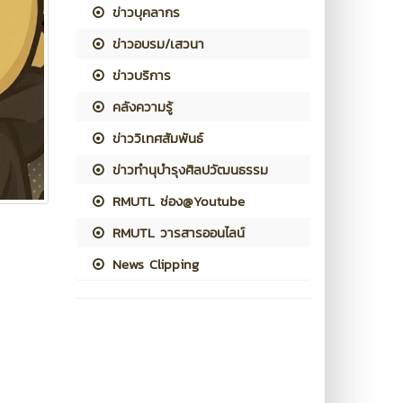
ข่าวบุคลากร
ข่าวอบรม/เสวนา
ข่าวบริการ
คลังความรู้
ข่าววิเทศสัมพันธ์
ข่าวทำนุบำรุงศิลปวัฒนธรรม
RMUTL ช่อง@Youtube
RMUTL วารสารออนไลน์
News Clipping