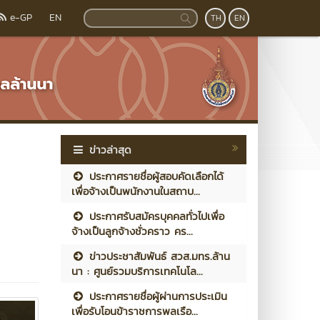
e-GP
EN
TH
EN
ข่าวล่าสุด
ประกาศรายชื่อผู้สอบคัดเลือกได้
เพื่อจ้างเป็นพนักงานในสถาบ...
ประกาศรับสมัครบุคคลทั่วไปเพื่อ
จ้างเป็นลูกจ้างชั่วคราว คร...
ข่าวประชาสัมพันธ์ สวส.มทร.ล้าน
นา : ศูนย์รวมบริการเทคโนโล...
ประกาศรายชื่อผู้ผ่านการประเมิน
เพื่อรับโอนข้าราชการพลเรือ...