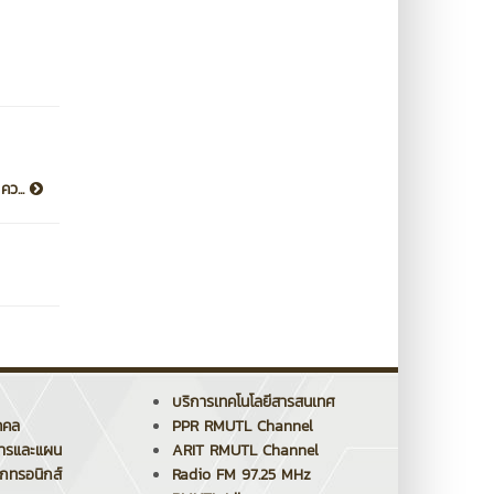
คว...
บริการเทคโนโลยีสารสนเทศ
คคล
PPR RMUTL Channel
การและแผน
ARIT RMUTL Channel
็กทรอนิกส์
Radio FM 97.25 MHz