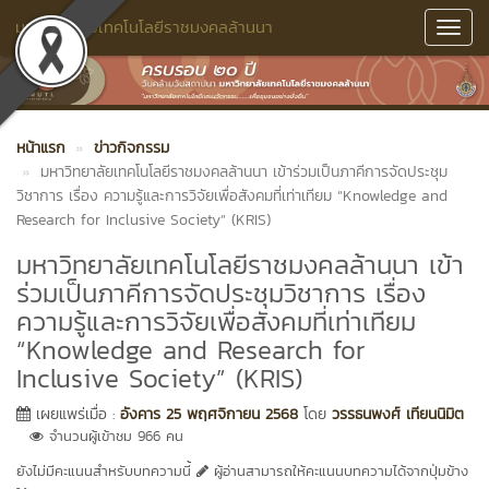
มหาวิทยาลัยเทคโนโลยีราชมงคลล้านนา
Toggl
Navig
หน้าแรก
ข่าวกิจกรรม
มหาวิทยาลัยเทคโนโลยีราชมงคลล้านนา เข้าร่วมเป็นภาคีการจัดประชุม
วิชาการ เรื่อง ความรู้และการวิจัยเพื่อสังคมที่เท่าเทียม “Knowledge and
Research for Inclusive Society” (KRIS)
มหาวิทยาลัยเทคโนโลยีราชมงคลล้านนา เข้า
ร่วมเป็นภาคีการจัดประชุมวิชาการ เรื่อง
ความรู้และการวิจัยเพื่อสังคมที่เท่าเทียม
“Knowledge and Research for
Inclusive Society” (KRIS)
เผยแพร่เมื่อ :
อังคาร 25 พฤศจิกายน 2568
โดย
วรรธนพงศ์ เทียนนิมิต
จำนวนผู้เข้าชม 966 คน
ยังไม่มีคะแนนสำหรับบทความนี้
ผู้อ่านสามารถให้คะแนนบทความได้จากปุ่มข้าง