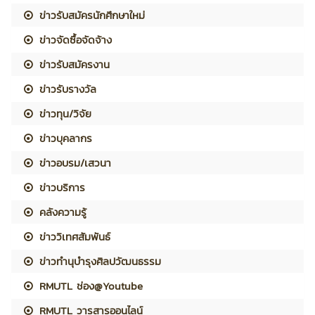
ข่าวรับสมัครนักศึกษาใหม่
ข่าวจัดซื้อจัดจ้าง
ข่าวรับสมัครงาน
ข่าวรับรางวัล
ข่าวทุน/วิจัย
ข่าวบุคลากร
ข่าวอบรม/เสวนา
ข่าวบริการ
คลังความรู้
ข่าววิเทศสัมพันธ์
ข่าวทำนุบำรุงศิลปวัฒนธรรม
RMUTL ช่อง@Youtube
RMUTL วารสารออนไลน์