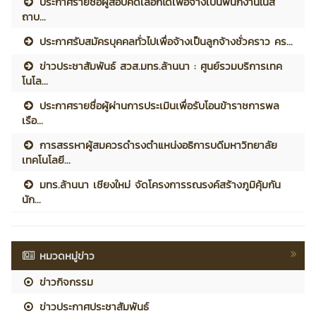
ประกาศรายชื่อผู้สอบคัดเลือกได้เพื่อจ้างเป็นพนักงานในส
ถาบ...
ประกาศรับสมัครบุคคลทั่วไปเพื่อจ้างเป็นลูกจ้างชั่วคราว คร...
ข่าวประชาสัมพันธ์ สวส.มทร.ล้านนา : ศูนย์รวมบริการเทค
โนโล...
ประกาศรายชื่อผู้ผ่านการประเมินเพื่อรับโอนข้าราชการพล
เรือ...
การสรรหาผู้สมควรดำรงตำแหน่งอธิการบดีมหาวิทยาลัย
เทคโนโลยี...
มทร.ล้านนา เชียงใหม่ จัดโครงการรณรงค์สร้างภูมิคุ้มกัน
นัก...
หมวดหมู่ข่าว
ข่าวกิจกรรม
ข่าวประกาศประชาสัมพันธ์