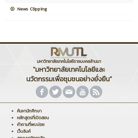
News Clipping
มหาวิทยาลัยเทคโนโลยีราชมงคลล้านนา
"มหาวิทยาลัยเทคโนโลยีและ
นวัตกรรมเพื่อชุมชนอย่างยั่งยืน"
ค้นหานักศึกษา
หลักสูตรที่เปิดสอน
คำถามที่พบบ่อย
เว็บลิงค์