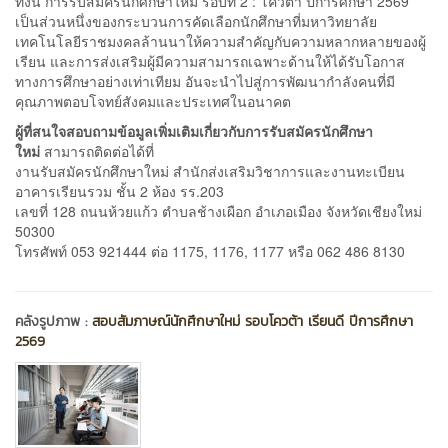
ทั้งนี้ การรับสมัครนักศึกษาใหม่ รอบที่ 2 : โควต้า ปีการศึกษา 2569
เป็นส่วนหนึ่งของกระบวนการคัดเลือกนักศึกษาที่มหาวิทยาลัย
เทคโนโลยีราชมงคลล้านนาให้ความสำคัญกับความหลากหลายของผู้
เรียน และการส่งเสริมผู้มีความสามารถเฉพาะด้านให้ได้รับโอกาส
ทางการศึกษาอย่างเท่าเทียม อันจะนำไปสู่การพัฒนากำลังคนที่มี
คุณภาพตอบโจทย์สังคมและประเทศในอนาคต
ผู้ที่สนใจสอบถามข้อมูลเพิ่มเติมเกี่ยวกับการรับสมัครนักศึกษา
ใหม่
สามารถติดต่อได้ที่
งานรับสมัครนักศึกษาใหม่ สำนักส่งเสริมวิชาการและงานทะเบียน
อาคารเรียนรวม ชั้น 2 ห้อง รร.203
เลขที่ 128 ถนนห้วยแก้ว ตำบลช้างเผือก อำเภอเมือง จังหวัดเชียงใหม่
50300
โทรศัพท์ 053 921444 ต่อ 1175, 1176, 1177 หรือ 062 486 8130
คลังรูปภาพ :
สอบสัมภาษณ์นักศึกษาใหม่ รอบโควต้า เรียนดี ปีการศึกษา
2569