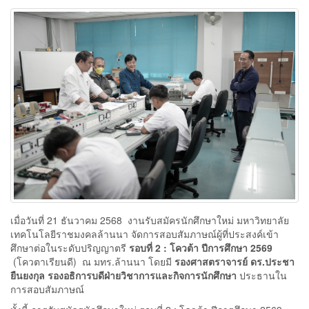
เมื่อวันที่ 21 ธันวาคม 2568 งานรับสมัครนักศึกษาใหม่ มหาวิทยาลัย
เทคโนโลยีราชมงคลล้านนา จัดการสอบสัมภาษณ์ผู้ที่ประสงค์เข้า
ศึกษาต่อในระดับปริญญาตรี
รอบที่ 2 :
โควต้า ปีการศึกษา 2569
(โควตาเรียนดี) ณ มทร.ล้านนา โดยมี
รองศาสตราจารย์ ดร.ประชา
ยืนยงกุล รองอธิการบดีฝ่ายวิชาการและกิจการนักศึกษา
ประธานใน
การสอบสัมภาษณ์