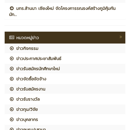
มทร.ล้านนา เชียงใหม่ จัดโครงการรณรงค์สร้างภูมิคุ้มกัน
นัก...
หมวดหมู่ข่าว
ข่าวกิจกรรม
ข่าวประกาศประชาสัมพันธ์
ข่าวรับสมัครนักศึกษาใหม่
ข่าวจัดซื้อจัดจ้าง
ข่าวรับสมัครงาน
ข่าวรับรางวัล
ข่าวทุน/วิจัย
ข่าวบุคลากร
ข่าวอบรม/เสวนา