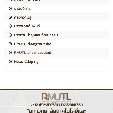
ข่าวบริการ
คลังความรู้
ข่าววิเทศสัมพันธ์
ข่าวทำนุบำรุงศิลปวัฒนธรรม
RMUTL ช่อง@Youtube
RMUTL วารสารออนไลน์
News Clipping
มหาวิทยาลัยเทคโนโลยีราชมงคลล้านนา
"มหาวิทยาลัยเทคโนโลยีและ