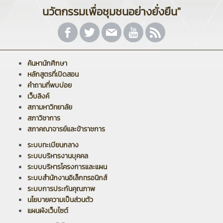
นวัตกรรมเพื่อชุมชนอย่างยั่งยืน"
ค้นหานักศึกษา
หลักสูตรที่เปิดสอน
คำถามที่พบบ่อย
เว็บลิงค์
สภามหาวิทยาลัย
สภาวิชาการ
สภาคณาจารย์และข้าราชการ
ระบบทะเบียนกลาง
ระบบบริหารงานบุคคล
ระบบบริหารโครงการและแผน
ระบบสำนักงานอิเล็กทรอนิกส์
ระบบการประกันคุณภาพ
นโยบายความเป็นส่วนตัว
แผนผังเว็บไซต์