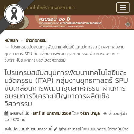
มหาวิทยาลัยเทคโนโลยีราชมงคลล้านนา
Toggl
Navig
หน้าแรก
ข่าวกิจกรรม
โปรแกรมสนับสนุนการพัฒนาเทคโนโลยีและนวัตกรรม (ITAP) กลุ่มงาน
ยุทธศาสตร์ SPU ขับเคลื่อนการพัฒนาอุตสาหกรรม ผ่านการอบรมการ
วิเคราะห์ปัญหาการผลิตเชิงวิศวกรรม
โปรแกรมสนับสนุนการพัฒนาเทคโนโลยีและ
นวัตกรรม (ITAP) กลุ่มงานยุทธศาสตร์ SPU
ขับเคลื่อนการพัฒนาอุตสาหกรรม ผ่านการ
อบรมการวิเคราะห์ปัญหาการผลิตเชิง
วิศวกรรม
เผยแพร่เมื่อ :
เสาร์ 31 มกราคม 2569
โดย
จริยา ปามูล
จำนวนผู้เข้า
ชม 1,870 คน
ยังไม่มีคะแนนสำหรับบทความนี้
ผู้อ่านสามารถให้คะแนนบทความได้จากปุ่มข้าง