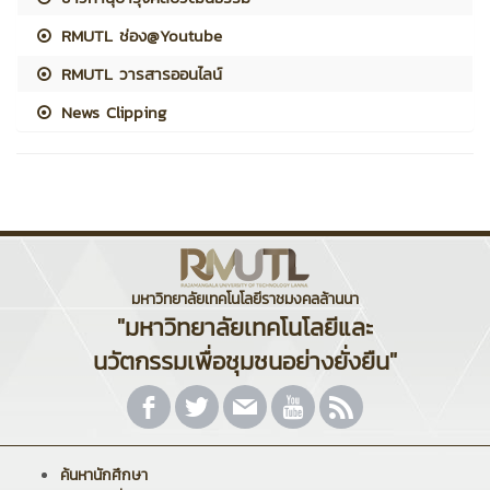
RMUTL ช่อง@Youtube
RMUTL วารสารออนไลน์
News Clipping
มหาวิทยาลัยเทคโนโลยีราชมงคลล้านนา
"มหาวิทยาลัยเทคโนโลยีและ
นวัตกรรมเพื่อชุมชนอย่างยั่งยืน"
ค้นหานักศึกษา