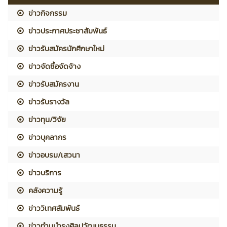
ข่าวกิจกรรม
ข่าวประกาศประชาสัมพันธ์
ข่าวรับสมัครนักศึกษาใหม่
ข่าวจัดซื้อจัดจ้าง
ข่าวรับสมัครงาน
ข่าวรับรางวัล
ข่าวทุน/วิจัย
ข่าวบุคลากร
ข่าวอบรม/เสวนา
ข่าวบริการ
คลังความรู้
ข่าววิเทศสัมพันธ์
ข่าวทำนุบำรุงศิลปวัฒนธรรม