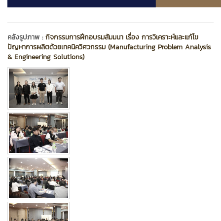
คลังรูปภาพ :
กิจกรรมการฝึกอบรมสัมมนา เรื่อง การวิเคราะห์และแก้ไข
ปัญหาการผลิตด้วยเทคนิควิศวกรรม (Manufacturing Problem Analysis
& Engineering Solutions)