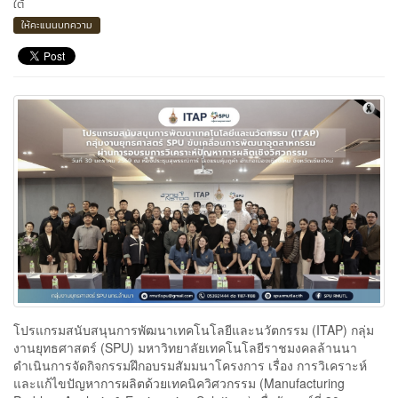
ใต้
ให้คะแนนบทความ
โปรแกรมสนับสนุนการพัฒนาเทคโนโลยีและนวัตกรรม (ITAP) กลุ่ม
งานยุทธศาสตร์ (SPU) มหาวิทยาลัยเทคโนโลยีราชมงคลล้านนา
ดำเนินการจัดกิจกรรมฝึกอบรมสัมมนาโครงการ เรื่อง การวิเคราะห์
และแก้ไขปัญหาการผลิตด้วยเทคนิควิศวกรรม (Manufacturing