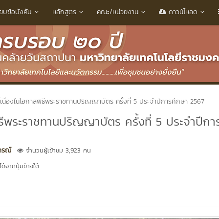
ียบข้อบังคับ
หลักสูตร
คณะ/หน่วยงาน
ดาวน์โหลด
ิ์เนื่องในโอกาสพิธีพระราชทานปริญญาบัตร ครั้งที่ 5 ประจำปีการศึกษา 2567
พิธีพระราชทานปริญญาบัตร ครั้งที่ 5 ประจำปีกา
ภรณ์
จำนวนผู้เข้าชม 3,923 คน
้จากปุ่มข้างใต้