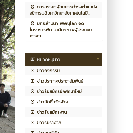
การสรรหาผู้สมควรดำรงตำแหน่ง
อธิการบดีมหาวิทยาลัยเทคโนโลยี...
มทร.ล้านนา พิษณุโลก จัด
โครงการพัฒนาศักยภาพผู้ประกอบ
การเก...
หมวดหมู่ข่าว
ข่าวกิจกรรม
ข่าวประกาศประชาสัมพันธ์
ข่าวรับสมัครนักศึกษาใหม่
ข่าวจัดซื้อจัดจ้าง
ข่าวรับสมัครงาน
ข่าวรับรางวัล
ข่าวทุน/วิจัย