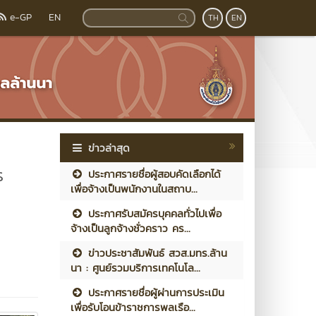
e-GP
EN
TH
EN
ข่าวล่าสุด
ร
ประกาศรายชื่อผู้สอบคัดเลือกได้
เพื่อจ้างเป็นพนักงานในสถาบ...
ประกาศรับสมัครบุคคลทั่วไปเพื่อ
จ้างเป็นลูกจ้างชั่วคราว คร...
ข่าวประชาสัมพันธ์ สวส.มทร.ล้าน
นา : ศูนย์รวมบริการเทคโนโล...
ประกาศรายชื่อผู้ผ่านการประเมิน
เพื่อรับโอนข้าราชการพลเรือ...