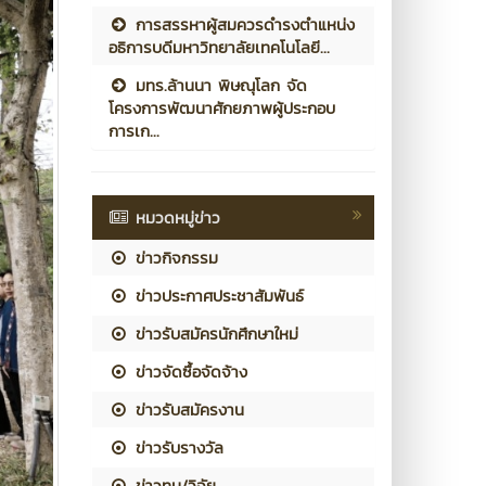
การสรรหาผู้สมควรดำรงตำแหน่ง
อธิการบดีมหาวิทยาลัยเทคโนโลยี...
มทร.ล้านนา พิษณุโลก จัด
โครงการพัฒนาศักยภาพผู้ประกอบ
การเก...
หมวดหมู่ข่าว
ข่าวกิจกรรม
ข่าวประกาศประชาสัมพันธ์
ข่าวรับสมัครนักศึกษาใหม่
ข่าวจัดซื้อจัดจ้าง
ข่าวรับสมัครงาน
ข่าวรับรางวัล
ข่าวทุน/วิจัย