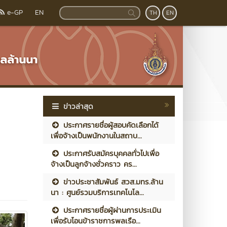
e-GP
EN
TH
EN
ข่าวล่าสุด
ประกาศรายชื่อผู้สอบคัดเลือกได้
เพื่อจ้างเป็นพนักงานในสถาบ...
ประกาศรับสมัครบุคคลทั่วไปเพื่อ
จ้างเป็นลูกจ้างชั่วคราว คร...
ข่าวประชาสัมพันธ์ สวส.มทร.ล้าน
นา : ศูนย์รวมบริการเทคโนโล...
ประกาศรายชื่อผู้ผ่านการประเมิน
เพื่อรับโอนข้าราชการพลเรือ...