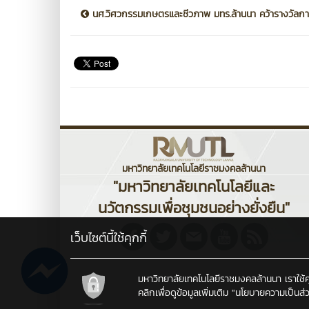
นศ.วิศวกรรมเกษตรและชีวภาพ มทร.ล้านนา คว้ารางวัลการ
มหาวิทยาลัยเทคโนโลยีราชมงคลล้านนา
"มหาวิทยาลัยเทคโนโลยีและ
นวัตกรรมเพื่อชุมชนอย่างยั่งยืน"
เว็บไซต์นี้ใช้คุกกี้
มหาวิทยาลัยเทคโนโลยีราชมงคลล้านนา เราใช้คุกก
คลิกเพื่อดูข้อมูลเพิ่มเติม
"นโยบายความเป็นส่ว