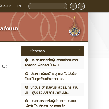
e-GP
EN
TH
EN
ข่าวล่าสุด
ประกาศรายชื่อผู้มีสิทธิเข้ารับการ
กษะ
คัดเลือกเพื่อจ้างเป็นพน...
ประกาศรับสมัครบุคคลทั่วไปเพื่อ
จ้างเป็นลูกจ้างชั่วคราว คร...
ข่าวประชาสัมพันธ์ สวส.มทร.ล้าน
นา : ศูนย์รวมบริการเทคโนโล...
ประกาศรายชื่อผู้ผ่านการประเมิน
เพื่อรับโอนข้าราชการพลเรือ...