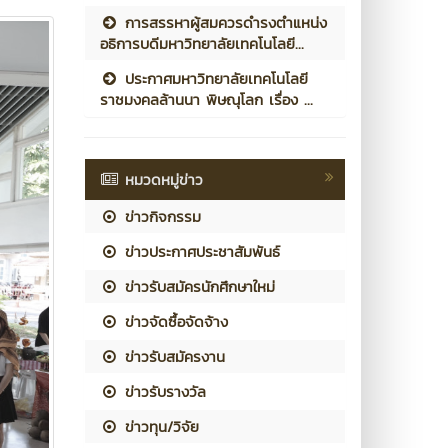
การสรรหาผู้สมควรดำรงตำแหน่ง
อธิการบดีมหาวิทยาลัยเทคโนโลยี...
ประกาศมหาวิทยาลัยเทคโนโลยี
ราชมงคลล้านนา พิษณุโลก เรื่อง ...
หมวดหมู่ข่าว
ข่าวกิจกรรม
ข่าวประกาศประชาสัมพันธ์
ข่าวรับสมัครนักศึกษาใหม่
ข่าวจัดซื้อจัดจ้าง
ข่าวรับสมัครงาน
ข่าวรับรางวัล
ข่าวทุน/วิจัย