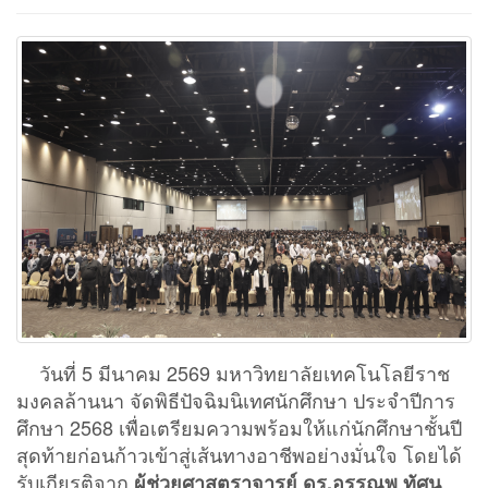
วันที่ 5 มีนาคม 2569 มหาวิทยาลัยเทคโนโลยีราช
มงคลล้านนา จัดพิธีปัจฉิมนิเทศนักศึกษา ประจำปีการ
ศึกษา 2568 เพื่อเตรียมความพร้อมให้แก่นักศึกษาชั้นปี
สุดท้ายก่อนก้าวเข้าสู่เส้นทางอาชีพอย่างมั่นใจ โดยได้
รับเกียรติจาก
ผู้ช่วยศาสตราจารย์ ดร.อรรณพ ทัศน