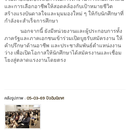
และการเลือกอาชีพให้สอดคล้องกับเป้าหมายชีวิต
สร้างแรงบันดาลใจและมุมมองใหม่ ๆ ให้กับนักศึกษาที่
กำลังจะสำเร็จการศึกษา
นอกจากนี้ ยังมีหน่วยงานและผู้ประกอบการทั้ง
ภาครัฐและภาคเอกชนเข้าร่วมเปิดบูธรับสมัครงาน ให้
คำปรึกษาด้านอาชีพ และประชาสัมพันธ์ตำแหน่งงาน
ว่าง เพื่อเปิดโอกาสให้นักศึกษาได้สมัครงานและเชื่อม
โยงสู่ตลาดแรงงานโดยตรง
คลังรูปภาพ :
05-03-69 ปัจฉิมนิเทศ