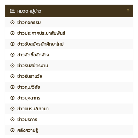
หมวดหมู่ข่าว
ข่าวกิจกรรม
ข่าวประกาศประชาสัมพันธ์
ข่าวรับสมัครนักศึกษาใหม่
ข่าวจัดซื้อจัดจ้าง
ข่าวรับสมัครงาน
ข่าวรับรางวัล
ข่าวทุน/วิจัย
ข่าวบุคลากร
ข่าวอบรม/เสวนา
ข่าวบริการ
คลังความรู้