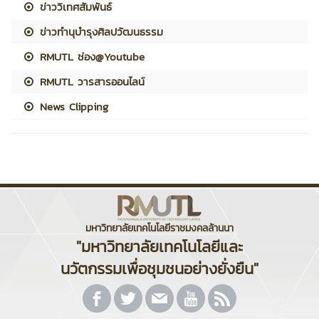
ข่าววิเทศสัมพันธ์
ข่าวทำนุบำรุงศิลปวัฒนธรรม
RMUTL ช่อง@Youtube
RMUTL วารสารออนไลน์
News Clipping
มหาวิทยาลัยเทคโนโลยีราชมงคลล้านนา
"มหาวิทยาลัยเทคโนโลยีและ
นวัตกรรมเพื่อชุมชนอย่างยั่งยืน"