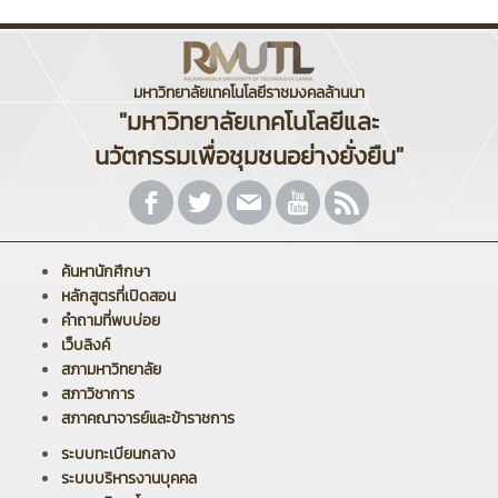
มหาวิทยาลัยเทคโนโลยีราชมงคลล้านนา
"มหาวิทยาลัยเทคโนโลยีและ
นวัตกรรมเพื่อชุมชนอย่างยั่งยืน"
ค้นหานักศึกษา
หลักสูตรที่เปิดสอน
คำถามที่พบบ่อย
เว็บลิงค์
สภามหาวิทยาลัย
สภาวิชาการ
สภาคณาจารย์และข้าราชการ
ระบบทะเบียนกลาง
ระบบบริหารงานบุคคล