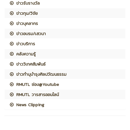
ข่าวรับรางวัล
ข่าวทุน/วิจัย
ข่าวบุคลากร
ข่าวอบรม/เสวนา
ข่าวบริการ
คลังความรู้
ข่าววิเทศสัมพันธ์
ข่าวทำนุบำรุงศิลปวัฒนธรรม
RMUTL ช่อง@Youtube
RMUTL วารสารออนไลน์
News Clipping