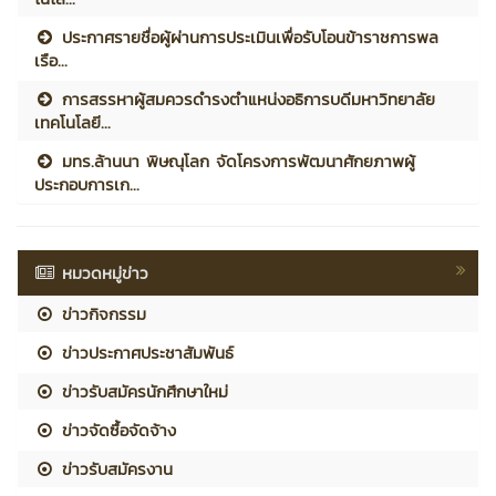
ประกาศรายชื่อผู้ผ่านการประเมินเพื่อรับโอนข้าราชการพล
เรือ...
การสรรหาผู้สมควรดำรงตำแหน่งอธิการบดีมหาวิทยาลัย
เทคโนโลยี...
มทร.ล้านนา พิษณุโลก จัดโครงการพัฒนาศักยภาพผู้
ประกอบการเก...
หมวดหมู่ข่าว
ข่าวกิจกรรม
ข่าวประกาศประชาสัมพันธ์
ข่าวรับสมัครนักศึกษาใหม่
ข่าวจัดซื้อจัดจ้าง
ข่าวรับสมัครงาน