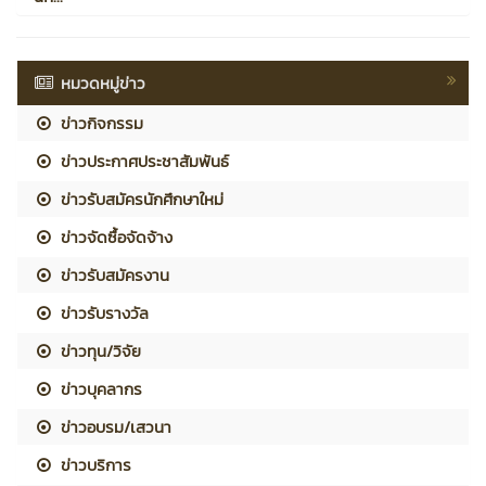
หมวดหมู่ข่าว
ข่าวกิจกรรม
ข่าวประกาศประชาสัมพันธ์
ข่าวรับสมัครนักศึกษาใหม่
ข่าวจัดซื้อจัดจ้าง
ข่าวรับสมัครงาน
ข่าวรับรางวัล
ข่าวทุน/วิจัย
ข่าวบุคลากร
ข่าวอบรม/เสวนา
ข่าวบริการ