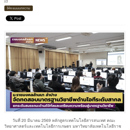
ใต้
ให้คะแนนบทความ
วันที่ 20 มีนาคม 2569 หลักสูตรเทคโนโลยีสารสนเทศ คณะ
วิทยาศาสตร์และเทคโนโลยีการเกษตร มหาวิทยาลัยเทคโนโลยีราช