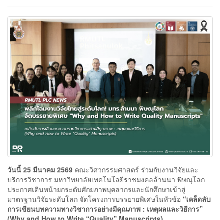
วันนี้
25 มีนาคม 2569
คณะวิศวกรรมศาสตร์ ร่วมกับงานวิจัยและ
บริการวิชาการ มหาวิทยาลัยเทคโนโลยีราชมงคลล้านนา พิษณุโลก
ประกาศเดินหน้ายกระดับศักยภาพบุคลากรและนักศึกษาเข้าสู่
มาตรฐานวิจัยระดับโลก จัดโครงการบรรยายพิเศษในหัวข้อ
“เคล็ดลับ
การเขียนบทความทางวิชาการอย่างมีคุณภาพ : เหตุผลและวิธีการ”
(Why and How to Write “Quality” Manuscripts)