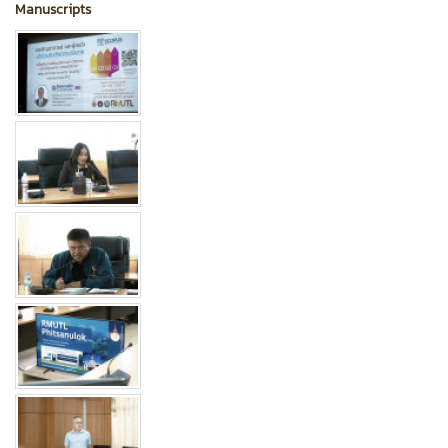
Manuscripts