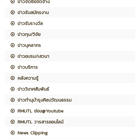
ข่าวจัดซื้อจัดจ้าง
ข่าวรับสมัครงาน
ข่าวรับรางวัล
ข่าวทุน/วิจัย
ข่าวบุคลากร
ข่าวอบรม/เสวนา
ข่าวบริการ
คลังความรู้
ข่าววิเทศสัมพันธ์
ข่าวทำนุบำรุงศิลปวัฒนธรรม
RMUTL ช่อง@Youtube
RMUTL วารสารออนไลน์
News Clipping