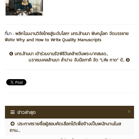
ที่มา :
พลิกโฉมงานวิจัยไทยสู่ระดับโลก! มทร.ล้านนา พิษณุโลก จัดบรรยาย
พิเศษ Why and How to Write Quality Manuscripts
มทร.ล้านนา เข้าร่วมงานรัฐพิธีวันคล้ายวันพระบาทสมเด...
ม.ราชมงคลล้านนา ลำปาง จับมือภาคี จัด “Life กาด” ขั...
ข่าวล่าสุด
ประกาศรายชื่อผู้สอบคัดเลือกได้เพื่อจ้างเป็นพนักงานในส
ถาบ...