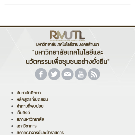
มหาวิทยาลัยเทคโนโลยีราชมงคลล้านนา
"มหาวิทยาลัยเทคโนโลยีและ
นวัตกรรมเพื่อชุมชนอย่างยั่งยืน"
ค้นหานักศึกษา
หลักสูตรที่เปิดสอน
คำถามที่พบบ่อย
เว็บลิงค์
สภามหาวิทยาลัย
สภาวิชาการ
สภาคณาจารย์และข้าราชการ