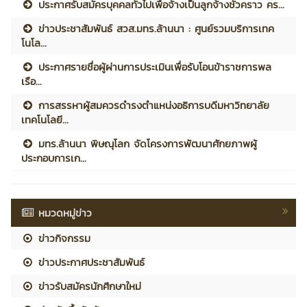
ประกาศรับสมัครบุคคลทั่วไปเพื่อจ้างเป็นลูกจ้างชั่วคราว คร...
ข่าวประชาสัมพันธ์ สวส.มทร.ล้านนา : ศูนย์รวมบริการเทค
โนโล...
ประกาศรายชื่อผู้ผ่านการประเมินเพื่อรับโอนข้าราชการพล
เรือ...
การสรรหาผู้สมควรดำรงตำแหน่งอธิการบดีมหาวิทยาลัย
เทคโนโลยี...
มทร.ล้านนา พิษณุโลก จัดโครงการพัฒนาศักยภาพผู้
ประกอบการเก...
หมวดหมู่ข่าว
ข่าวกิจกรรม
ข่าวประกาศประชาสัมพันธ์
ข่าวรับสมัครนักศึกษาใหม่