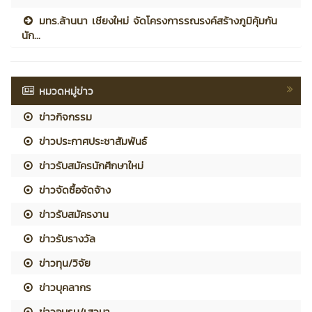
มทร.ล้านนา เชียงใหม่ จัดโครงการรณรงค์สร้างภูมิคุ้มกัน
นัก...
หมวดหมู่ข่าว
ข่าวกิจกรรม
ข่าวประกาศประชาสัมพันธ์
ข่าวรับสมัครนักศึกษาใหม่
ข่าวจัดซื้อจัดจ้าง
ข่าวรับสมัครงาน
ข่าวรับรางวัล
ข่าวทุน/วิจัย
ข่าวบุคลากร
ข่าวอบรม/เสวนา