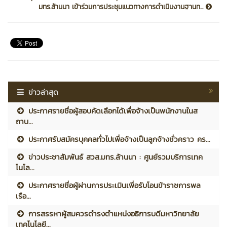
มทร.ล้านนา เข้าร่วมการประชุมแนวทางการดำเนินงานฐานท...
ข่าวล่าสุด
ประกาศรายชื่อผู้สอบคัดเลือกได้เพื่อจ้างเป็นพนักงานในส
ถาบ...
ประกาศรับสมัครบุคคลทั่วไปเพื่อจ้างเป็นลูกจ้างชั่วคราว คร...
ข่าวประชาสัมพันธ์ สวส.มทร.ล้านนา : ศูนย์รวมบริการเทค
โนโล...
ประกาศรายชื่อผู้ผ่านการประเมินเพื่อรับโอนข้าราชการพล
เรือ...
การสรรหาผู้สมควรดำรงตำแหน่งอธิการบดีมหาวิทยาลัย
เทคโนโลยี...