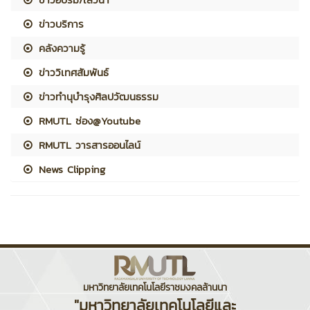
ข่าวบริการ
คลังความรู้
ข่าววิเทศสัมพันธ์
ข่าวทำนุบำรุงศิลปวัฒนธรรม
RMUTL ช่อง@Youtube
RMUTL วารสารออนไลน์
News Clipping
มหาวิทยาลัยเทคโนโลยีราชมงคลล้านนา
"มหาวิทยาลัยเทคโนโลยีและ