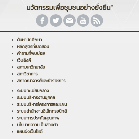
นวัตกรรมเพื่อชุมชนอย่างยั่งยืน"
ค้นหานักศึกษา
หลักสูตรที่เปิดสอน
คำถามที่พบบ่อย
เว็บลิงค์
สภามหาวิทยาลัย
สภาวิชาการ
สภาคณาจารย์และข้าราชการ
ระบบทะเบียนกลาง
ระบบบริหารงานบุคคล
ระบบบริหารโครงการและแผน
ระบบสำนักงานอิเล็กทรอนิกส์
ระบบการประกันคุณภาพ
นโยบายความเป็นส่วนตัว
แผนผังเว็บไซต์