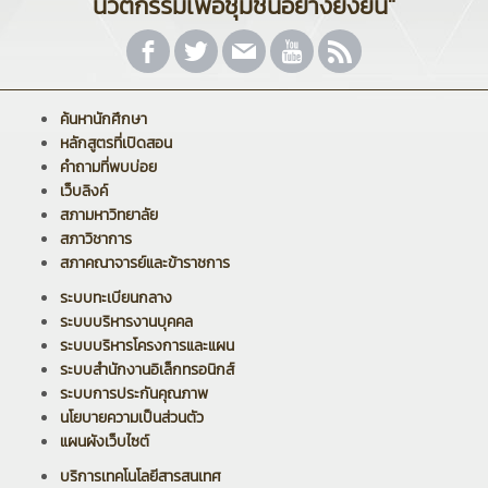
นวัตกรรมเพื่อชุมชนอย่างยั่งยืน"
ค้นหานักศึกษา
หลักสูตรที่เปิดสอน
คำถามที่พบบ่อย
เว็บลิงค์
สภามหาวิทยาลัย
สภาวิชาการ
สภาคณาจารย์และข้าราชการ
ระบบทะเบียนกลาง
ระบบบริหารงานบุคคล
ระบบบริหารโครงการและแผน
ระบบสำนักงานอิเล็กทรอนิกส์
ระบบการประกันคุณภาพ
นโยบายความเป็นส่วนตัว
แผนผังเว็บไซต์
บริการเทคโนโลยีสารสนเทศ