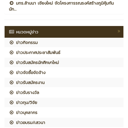
มทร.ล้านนา เชียงใหม่ จัดโครงการรณรงค์สร้างภูมิคุ้มกัน
นัก...
หมวดหมู่ข่าว
ข่าวกิจกรรม
ข่าวประกาศประชาสัมพันธ์
ข่าวรับสมัครนักศึกษาใหม่
ข่าวจัดซื้อจัดจ้าง
ข่าวรับสมัครงาน
ข่าวรับรางวัล
ข่าวทุน/วิจัย
ข่าวบุคลากร
ข่าวอบรม/เสวนา