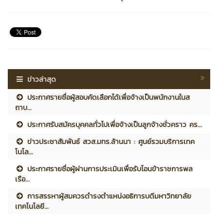
ข่าวล่าสุด
ประกาศรายชื่อผู้สอบคัดเลือกได้เพื่อจ้างเป็นพนักงานในส
ถาบ...
ประกาศรับสมัครบุคคลทั่วไปเพื่อจ้างเป็นลูกจ้างชั่วคราว คร...
ข่าวประชาสัมพันธ์ สวส.มทร.ล้านนา : ศูนย์รวมบริการเทค
โนโล...
ประกาศรายชื่อผู้ผ่านการประเมินเพื่อรับโอนข้าราชการพล
เรือ...
การสรรหาผู้สมควรดำรงตำแหน่งอธิการบดีมหาวิทยาลัย
เทคโนโลยี...