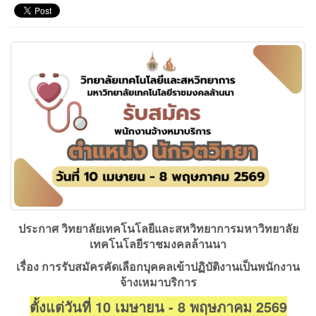
ประกาศ วิทยาลัยเทคโนโลยีและสหวิทยาการมหาวิทยาลัย
เทคโนโลยีราชมงคลล้านนา
เรื่อง การรับสมัครคัดเลือกบุคคลเข้าปฏิบัติงานเป็นพนักงาน
จ้างเหมาบริการ
ตั้งแต่วันที่ 10 เมษายน - 8
พฤษภาคม 2569