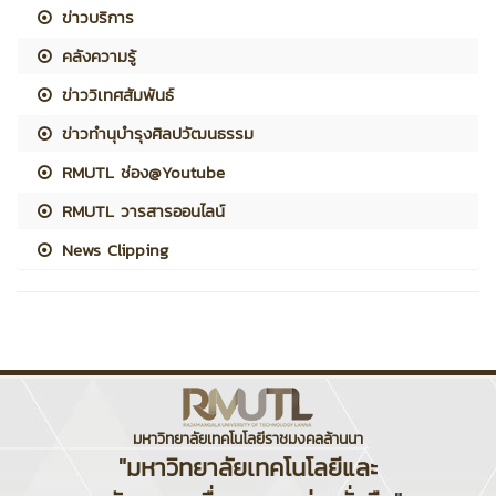
ข่าวบริการ
คลังความรู้
ข่าววิเทศสัมพันธ์
ข่าวทำนุบำรุงศิลปวัฒนธรรม
RMUTL ช่อง@Youtube
RMUTL วารสารออนไลน์
News Clipping
มหาวิทยาลัยเทคโนโลยีราชมงคลล้านนา
"มหาวิทยาลัยเทคโนโลยีและ