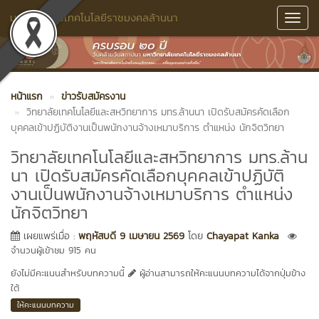
มหาวิทยาลัยเทคโนโลยีราชมงคลล้านนา
Toggl
Navig
หน้าแรก
ข่าวรับสมัครงาน
วิทยาลัยเทคโนโลยีและสหวิทยาการ มทร.ล้านนา เปิดรับสมัครคัดเลือก
บุคคลเข้าปฏิบัติงานเป็นพนักงานจ้างเหมาบริการ ตำแหน่ง นักจิตวิทยา
วิทยาลัยเทคโนโลยีและสหวิทยาการ มทร.ล้าน
นา เปิดรับสมัครคัดเลือกบุคคลเข้าปฏิบัติ
งานเป็นพนักงานจ้างเหมาบริการ ตำแหน่ง
นักจิตวิทยา
เผยแพร่เมื่อ :
พฤหัสบดี 9 เมษายน 2569
โดย
Chayapat Kanka
จำนวนผู้เข้าชม 915 คน
ยังไม่มีคะแนนสำหรับบทความนี้
ผู้อ่านสามารถให้คะแนนบทความได้จากปุ่มข้าง
ใต้
ให้คะแนนบทความ