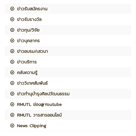
ข่าวรับสมัครงาน
ข่าวรับรางวัล
ข่าวทุน/วิจัย
ข่าวบุคลากร
ข่าวอบรม/เสวนา
ข่าวบริการ
คลังความรู้
ข่าววิเทศสัมพันธ์
ข่าวทำนุบำรุงศิลปวัฒนธรรม
RMUTL ช่อง@Youtube
RMUTL วารสารออนไลน์
News Clipping