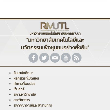
มหาวิทยาลัยเทคโนโลยีราชมงคลล้านนา
"มหาวิทยาลัยเทคโนโลยีและ
นวัตกรรมเพื่อชุมชนอย่างยั่งยืน"
ค้นหานักศึกษา
หลักสูตรที่เปิดสอน
คำถามที่พบบ่อย
เว็บลิงค์
สภามหาวิทยาลัย
สภาวิชาการ
สภาคณาจารย์และข้าราชการ