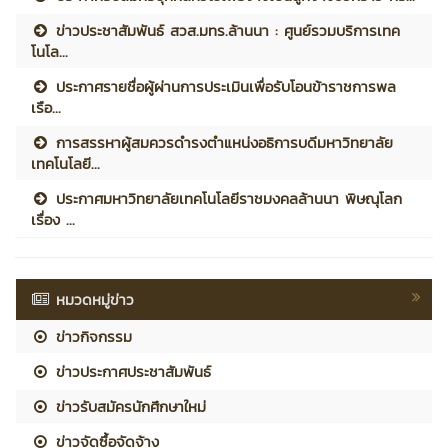
ข่าวประชาสัมพันธ์ สวส.มทร.ล้านนา : ศูนย์รวมบริการเทค
โนโล...
ประกาศรายชื่อผู้ผ่านการประเมินเพื่อรับโอนข้าราชการพล
เรือ...
การสรรหาผู้สมควรดำรงตำแหน่งอธิการบดีมหาวิทยาลัย
เทคโนโลยี...
ประกาศมหาวิทยาลัยเทคโนโลยีราชมงคลล้านนา พิษณุโลก
เรื่อง ...
หมวดหมู่ข่าว
ข่าวกิจกรรม
ข่าวประกาศประชาสัมพันธ์
ข่าวรับสมัครนักศึกษาใหม่
ข่าวจัดซื้อจัดจ้าง