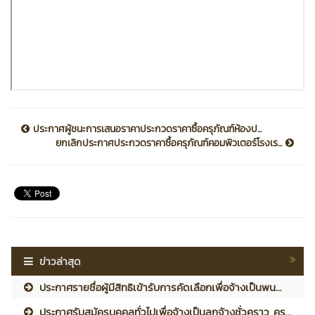
ประกาศผู้ชนะการเสนอราคาประกวดราคาซื้อครุภัณฑ์ห้องป...
ยกเลิกประกาศประกวดราคาซื้อครุภัณฑ์คอมพิวเตอร์โรงเร...
ข่าวล่าสุด
ประกาศรายชื่อผู้มีสิทธิเข้ารับการคัดเลือกเพื่อจ้างเป็นพน...
ประกาศรับสมัครบุคคลทั่วไปเพื่อจ้างเป็นลูกจ้างชั่วคราว คร...