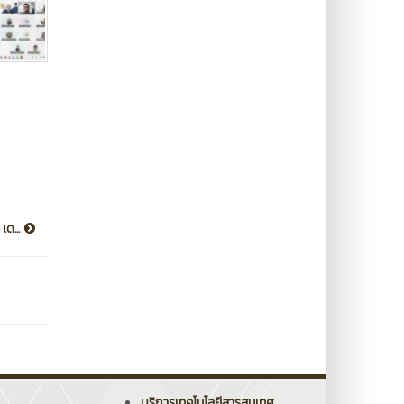
เด...
บริการเทคโนโลยีสารสนเทศ