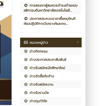
การสรรหาผู้สมควรดำรงตำแหน่ง
อธิการบดีมหาวิทยาลัยเทคโนโลยี...
ประกาศประกวดราคาซื้อครุภัณฑ์
ห้องปฏิบัติการวิเคราะห์และทด...
หมวดหมู่ข่าว
ข่าวกิจกรรม
ข่าวประกาศประชาสัมพันธ์
ข่าวรับสมัครนักศึกษาใหม่
ข่าวจัดซื้อจัดจ้าง
ข่าวรับสมัครงาน
ข่าวรับรางวัล
ข่าวทุน/วิจัย