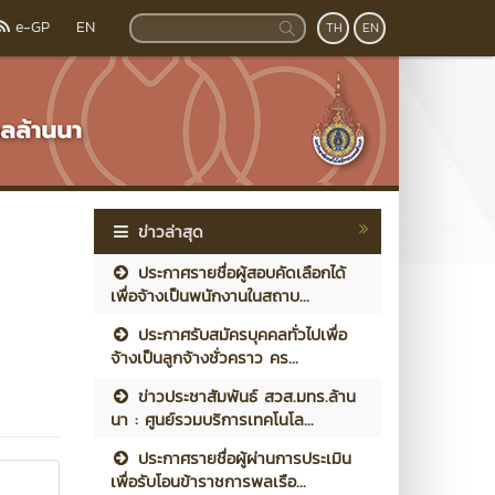
e-GP
EN
TH
EN
ข่าวล่าสุด
ประกาศรายชื่อผู้สอบคัดเลือกได้
เพื่อจ้างเป็นพนักงานในสถาบ...
ประกาศรับสมัครบุคคลทั่วไปเพื่อ
จ้างเป็นลูกจ้างชั่วคราว คร...
ข่าวประชาสัมพันธ์ สวส.มทร.ล้าน
นา : ศูนย์รวมบริการเทคโนโล...
ประกาศรายชื่อผู้ผ่านการประเมิน
เพื่อรับโอนข้าราชการพลเรือ...