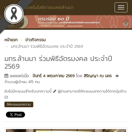
มหาวิทยาลัยเทคโนโลยีราชมงคลล้านนา
Toggl
Navig
หน้าแรก
ข่าวกิจกรรม
มทร.ล้านนา ร่วมพิธีฉัตรมงคล ประจำปี 2569
มทร.ล้านนา ร่วมพิธีฉัตรมงคล ประจำปี
2569
เผยแพร่เมื่อ :
จันทร์ 4 พฤษภาคม 2569
โดย
สิริญญา ณ นคร
จำนวนผู้เข้าชม 415 คน
ยังไม่มีคะแนนสำหรับบทความนี้
ผู้อ่านสามารถให้คะแนนบทความได้จากปุ่มข้าง
ใต้
ให้คะแนนบทความ