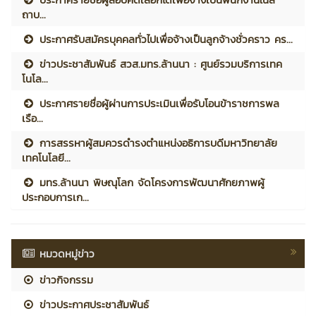
ถาบ...
ประกาศรับสมัครบุคคลทั่วไปเพื่อจ้างเป็นลูกจ้างชั่วคราว คร...
ข่าวประชาสัมพันธ์ สวส.มทร.ล้านนา : ศูนย์รวมบริการเทค
โนโล...
ประกาศรายชื่อผู้ผ่านการประเมินเพื่อรับโอนข้าราชการพล
เรือ...
การสรรหาผู้สมควรดำรงตำแหน่งอธิการบดีมหาวิทยาลัย
เทคโนโลยี...
มทร.ล้านนา พิษณุโลก จัดโครงการพัฒนาศักยภาพผู้
ประกอบการเก...
หมวดหมู่ข่าว
ข่าวกิจกรรม
ข่าวประกาศประชาสัมพันธ์