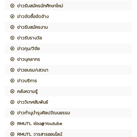
ข่าวรับสมัครนักศึกษาใหม่
ข่าวจัดซื้อจัดจ้าง
ข่าวรับสมัครงาน
ข่าวรับรางวัล
ข่าวทุน/วิจัย
ข่าวบุคลากร
ข่าวอบรม/เสวนา
ข่าวบริการ
คลังความรู้
ข่าววิเทศสัมพันธ์
ข่าวทำนุบำรุงศิลปวัฒนธรรม
RMUTL ช่อง@Youtube
RMUTL วารสารออนไลน์