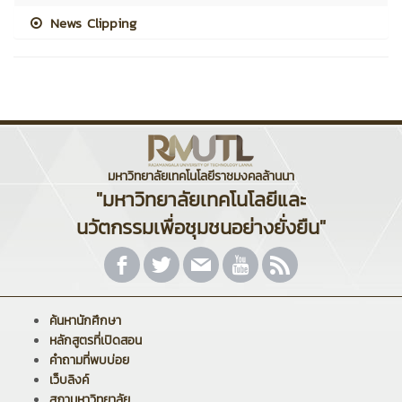
News Clipping
มหาวิทยาลัยเทคโนโลยีราชมงคลล้านนา
"มหาวิทยาลัยเทคโนโลยีและ
นวัตกรรมเพื่อชุมชนอย่างยั่งยืน"
ค้นหานักศึกษา
หลักสูตรที่เปิดสอน
คำถามที่พบบ่อย
เว็บลิงค์
สภามหาวิทยาลัย