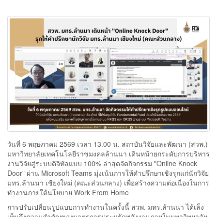
วันที่ 6 พฤษภาคม 2569 เวลา 13.00 น. สถาบันวิจัยและพัฒนา (สวพ.)
มหาวิทยาลัยเทคโนโลยีราชมงคลล้านนา เดินหน้ายกระดับการบริหาร
งานวิจัยสู่ระบบดิจิทัลแบบ 100% ล่าสุดจัดกิจกรรม "Online Knock
Door" ผ่าน Microsoft Teams มุ่งเน้นการให้คำปรึกษาเชิงรุกแก่นักวิจัย
มทร.ล้านนา เชียงใหม่ (คณะส่วนกลาง) เพื่อสร้างความต่อเนื่องในการ
ทำงานภายใต้นโยบาย Work From Home
การปรับเปลี่ยนรูปแบบการทำงานในครั้งนี้ สวพ. มทร.ล้านนา ได้เล็ง
เห็นถึงความสำคัญของมาตรการประหยัดพลังงานภายในมหาวิทยาลัย