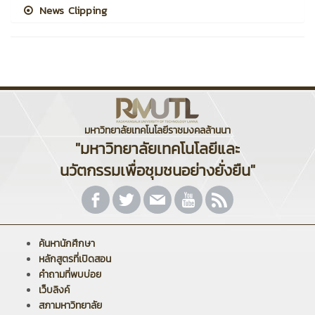
News Clipping
มหาวิทยาลัยเทคโนโลยีราชมงคลล้านนา
"มหาวิทยาลัยเทคโนโลยีและ
นวัตกรรมเพื่อชุมชนอย่างยั่งยืน"
ค้นหานักศึกษา
หลักสูตรที่เปิดสอน
คำถามที่พบบ่อย
เว็บลิงค์
สภามหาวิทยาลัย