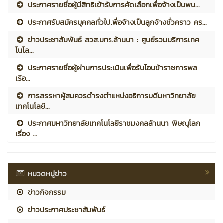
ประกาศรายชื่อผู้มีสิทธิเข้ารับการคัดเลือกเพื่อจ้างเป็นพน...
ประกาศรับสมัครบุคคลทั่วไปเพื่อจ้างเป็นลูกจ้างชั่วคราว คร...
ข่าวประชาสัมพันธ์ สวส.มทร.ล้านนา : ศูนย์รวมบริการเทค
โนโล...
ประกาศรายชื่อผู้ผ่านการประเมินเพื่อรับโอนข้าราชการพล
เรือ...
การสรรหาผู้สมควรดำรงตำแหน่งอธิการบดีมหาวิทยาลัย
เทคโนโลยี...
ประกาศมหาวิทยาลัยเทคโนโลยีราชมงคลล้านนา พิษณุโลก
เรื่อง ...
หมวดหมู่ข่าว
ข่าวกิจกรรม
ข่าวประกาศประชาสัมพันธ์