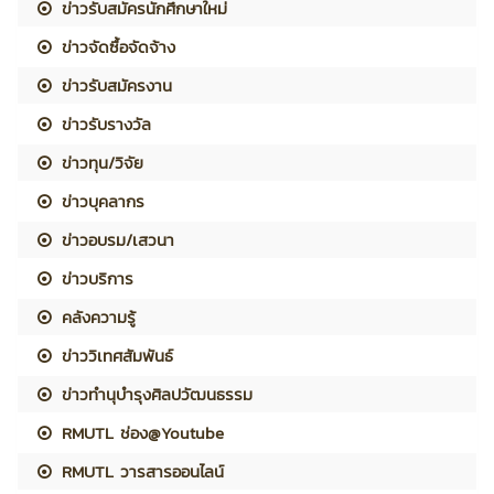
ข่าวรับสมัครนักศึกษาใหม่
ข่าวจัดซื้อจัดจ้าง
ข่าวรับสมัครงาน
ข่าวรับรางวัล
ข่าวทุน/วิจัย
ข่าวบุคลากร
ข่าวอบรม/เสวนา
ข่าวบริการ
คลังความรู้
ข่าววิเทศสัมพันธ์
ข่าวทำนุบำรุงศิลปวัฒนธรรม
RMUTL ช่อง@Youtube
RMUTL วารสารออนไลน์