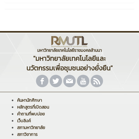
มหาวิทยาลัยเทคโนโลยีราชมงคลล้านนา
"มหาวิทยาลัยเทคโนโลยีและ
นวัตกรรมเพื่อชุมชนอย่างยั่งยืน"
ค้นหานักศึกษา
หลักสูตรที่เปิดสอน
คำถามที่พบบ่อย
เว็บลิงค์
สภามหาวิทยาลัย
สภาวิชาการ