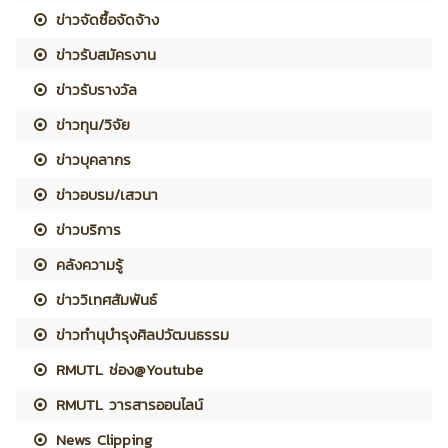
ข่าวจัดซื้อจัดจ้าง
ข่าวรับสมัครงาน
ข่าวรับรางวัล
ข่าวทุน/วิจัย
ข่าวบุคลากร
ข่าวอบรม/เสวนา
ข่าวบริการ
คลังความรู้
ข่าววิเทศสัมพันธ์
ข่าวทำนุบำรุงศิลปวัฒนธรรม
RMUTL ช่อง@Youtube
RMUTL วารสารออนไลน์
News Clipping