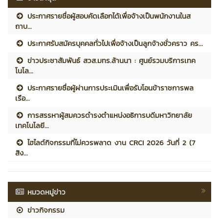
ประกาศรายชื่อผู้สอบคัดเลือกได้เพื่อจ้างเป็นพนักงานในส
ถาบ...
ประกาศรับสมัครบุคคลทั่วไปเพื่อจ้างเป็นลูกจ้างชั่วคราว คร...
ข่าวประชาสัมพันธ์ สวส.มทร.ล้านนา : ศูนย์รวมบริการเทค
โนโล...
ประกาศรายชื่อผู้ผ่านการประเมินเพื่อรับโอนข้าราชการพล
เรือ...
การสรรหาผู้สมควรดำรงตำแหน่งอธิการบดีมหาวิทยาลัย
เทคโนโลยี...
ไฮไลต์กิจกรรมที่ไม่ควรพลาด งาน CRCI 2026 วันที่ 2 (7
สิง...
หมวดหมู่ข่าว
ข่าวกิจกรรม