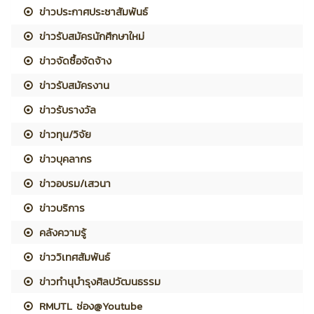
ข่าวประกาศประชาสัมพันธ์
ข่าวรับสมัครนักศึกษาใหม่
ข่าวจัดซื้อจัดจ้าง
ข่าวรับสมัครงาน
ข่าวรับรางวัล
ข่าวทุน/วิจัย
ข่าวบุคลากร
ข่าวอบรม/เสวนา
ข่าวบริการ
คลังความรู้
ข่าววิเทศสัมพันธ์
ข่าวทำนุบำรุงศิลปวัฒนธรรม
RMUTL ช่อง@Youtube