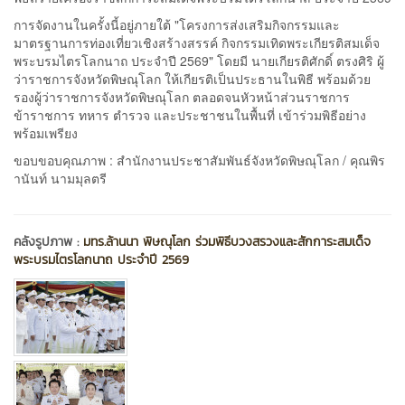
การจัดงานในครั้งนี้อยู่ภายใต้ "โครงการส่งเสริมกิจกรรมและ
มาตรฐานการท่องเที่ยวเชิงสร้างสรรค์ กิจกรรมเทิดพระเกียรติสมเด็จ
พระบรมไตรโลกนาถ ประจำปี 2569" โดยมี นายเกียรติศักดิ์ ตรงศิริ ผู้
ว่าราชการจังหวัดพิษณุโลก ให้เกียรติเป็นประธานในพิธี พร้อมด้วย
รองผู้ว่าราชการจังหวัดพิษณุโลก ตลอดจนหัวหน้าส่วนราชการ
ข้าราชการ ทหาร ตำรวจ และประชาชนในพื้นที่ เข้าร่วมพิธีอย่าง
พร้อมเพรียง
ขอบขอบคุณภาพ : สำนักงานประชาสัมพันธ์จังหวัดพิษณุโลก / คุณพิร
านันท์ นามมุลตรี
คลังรูปภาพ :
มทร.ล้านนา พิษณุโลก ร่วมพิธีบวงสรวงและสักการะสมเด็จ
พระบรมไตรโลกนาถ ประจำปี 2569