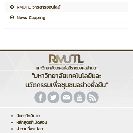
RMUTL วารสารออนไลน์
News Clipping
มหาวิทยาลัยเทคโนโลยีราชมงคลล้านนา
"มหาวิทยาลัยเทคโนโลยีและ
นวัตกรรมเพื่อชุมชนอย่างยั่งยืน"
ค้นหานักศึกษา
หลักสูตรที่เปิดสอน
คำถามที่พบบ่อย