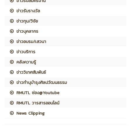
ข่าวรับสมัครงาน
ข่าวรับรางวัล
ข่าวทุน/วิจัย
ข่าวบุคลากร
ข่าวอบรม/เสวนา
ข่าวบริการ
คลังความรู้
ข่าววิเทศสัมพันธ์
ข่าวทำนุบำรุงศิลปวัฒนธรรม
RMUTL ช่อง@Youtube
RMUTL วารสารออนไลน์
News Clipping