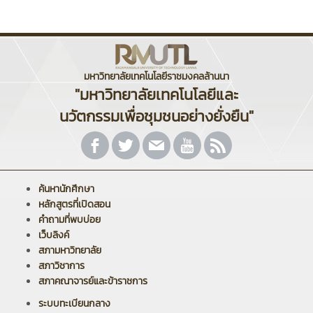
มหาวิทยาลัยเทคโนโลยีราชมงคลล้านนา
"มหาวิทยาลัยเทคโนโลยีและ
นวัตกรรมเพื่อชุมชนอย่างยั่งยืน"
ค้นหานักศึกษา
หลักสูตรที่เปิดสอน
คำถามที่พบบ่อย
เว็บลิงค์
สภามหาวิทยาลัย
สภาวิชาการ
สภาคณาจารย์และข้าราชการ
ระบบทะเบียนกลาง