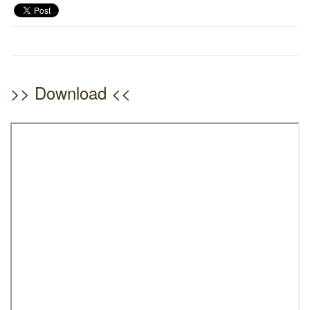
>> Download <<