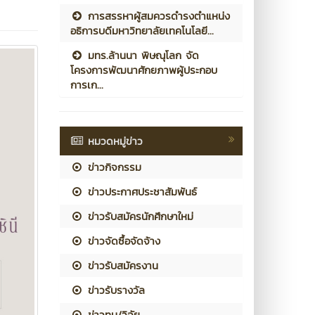
การสรรหาผู้สมควรดำรงตำแหน่ง
อธิการบดีมหาวิทยาลัยเทคโนโลยี...
มทร.ล้านนา พิษณุโลก จัด
โครงการพัฒนาศักยภาพผู้ประกอบ
การเก...
หมวดหมู่ข่าว
ข่าวกิจกรรม
ข่าวประกาศประชาสัมพันธ์
ข่าวรับสมัครนักศึกษาใหม่
ข่าวจัดซื้อจัดจ้าง
ข่าวรับสมัครงาน
ข่าวรับรางวัล
ข่าวทุน/วิจัย