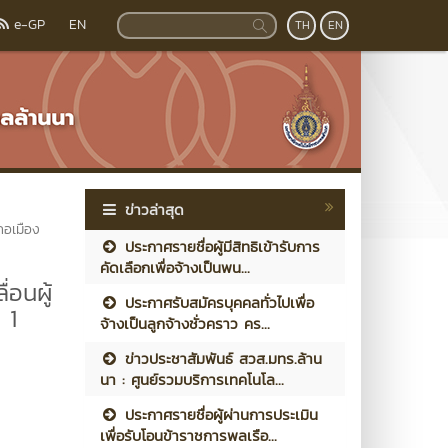
e-GP
EN
TH
EN
ข่าวล่าสุด
ภอเมือง
ประกาศรายชื่อผู้มีสิทธิเข้ารับการ
คัดเลือกเพื่อจ้างเป็นพน...
อนผู้
ประกาศรับสมัครบุคคลทั่วไปเพื่อ
 1
จ้างเป็นลูกจ้างชั่วคราว คร...
ข่าวประชาสัมพันธ์ สวส.มทร.ล้าน
นา : ศูนย์รวมบริการเทคโนโล...
ประกาศรายชื่อผู้ผ่านการประเมิน
เพื่อรับโอนข้าราชการพลเรือ...