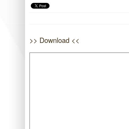
>> Download <<