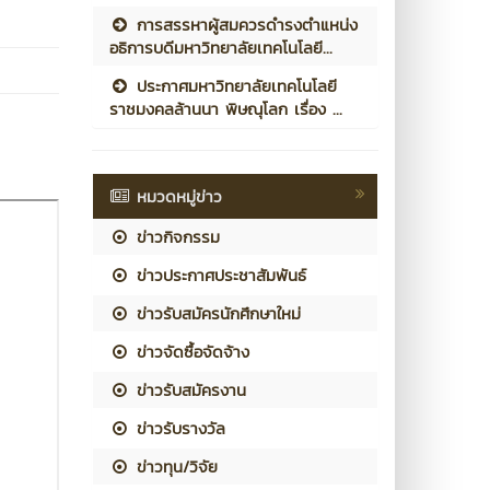
การสรรหาผู้สมควรดำรงตำแหน่ง
อธิการบดีมหาวิทยาลัยเทคโนโลยี...
ประกาศมหาวิทยาลัยเทคโนโลยี
ราชมงคลล้านนา พิษณุโลก เรื่อง ...
หมวดหมู่ข่าว
ข่าวกิจกรรม
ข่าวประกาศประชาสัมพันธ์
ข่าวรับสมัครนักศึกษาใหม่
ข่าวจัดซื้อจัดจ้าง
ข่าวรับสมัครงาน
ข่าวรับรางวัล
ข่าวทุน/วิจัย