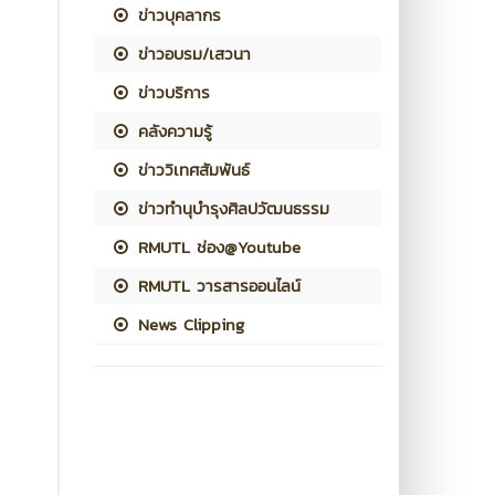
ข่าวบุคลากร
ข่าวอบรม/เสวนา
ข่าวบริการ
คลังความรู้
ข่าววิเทศสัมพันธ์
ข่าวทำนุบำรุงศิลปวัฒนธรรม
RMUTL ช่อง@Youtube
RMUTL วารสารออนไลน์
News Clipping